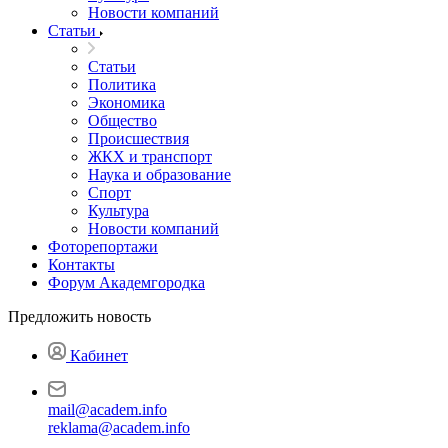
Новости компаний
Статьи
Статьи
Политика
Экономика
Общество
Происшествия
ЖКХ и транспорт
Наука и образование
Спорт
Культура
Новости компаний
Фоторепортажи
Контакты
Форум Академгородка
Предложить новость
Кабинет
mail@academ.info
reklama@academ.info