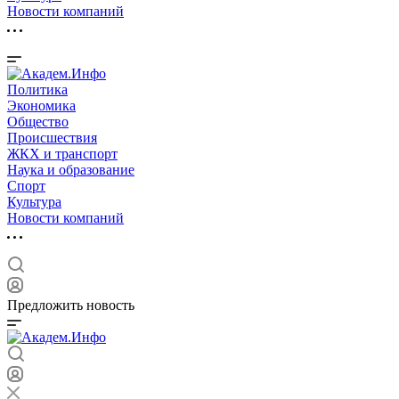
Новости компаний
Политика
Экономика
Общество
Происшествия
ЖКХ и транспорт
Наука и образование
Спорт
Культура
Новости компаний
Предложить новость