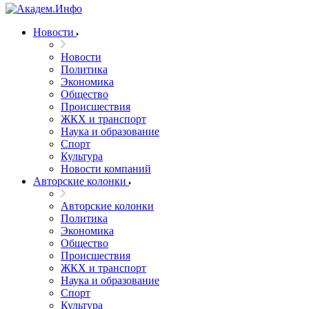
Новости
Новости
Политика
Экономика
Общество
Происшествия
ЖКХ и транспорт
Наука и образование
Спорт
Культура
Новости компаний
Авторские колонки
Авторские колонки
Политика
Экономика
Общество
Происшествия
ЖКХ и транспорт
Наука и образование
Спорт
Культура