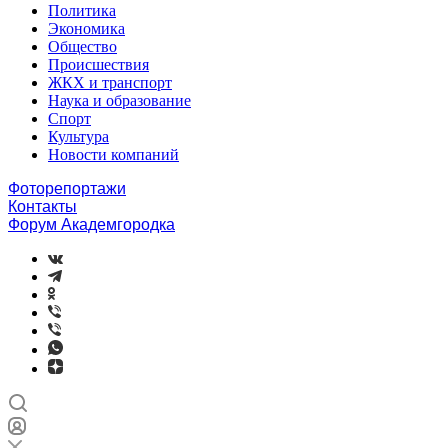
Политика
Экономика
Общество
Происшествия
ЖКХ и транспорт
Наука и образование
Спорт
Культура
Новости компаний
Фоторепортажи
Контакты
Форум Академгородка