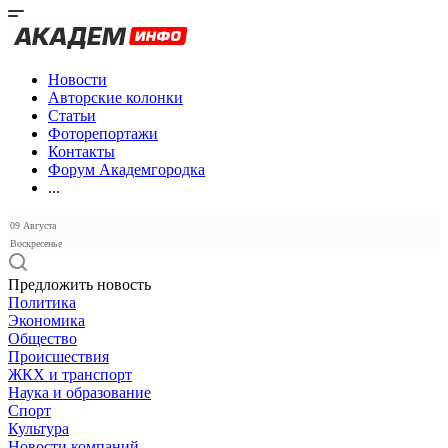
Новости
Авторские колонки
Статьи
Фоторепортажи
Контакты
Форум Академгородка
...
09 Августа
Воскресенье
Предложить новость
Политика
Экономика
Общество
Происшествия
ЖКХ и транспорт
Наука и образование
Спорт
Культура
Новости компаний