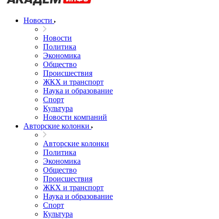
Новости
Новости
Политика
Экономика
Общество
Происшествия
ЖКХ и транспорт
Наука и образование
Спорт
Культура
Новости компаний
Авторские колонки
Авторские колонки
Политика
Экономика
Общество
Происшествия
ЖКХ и транспорт
Наука и образование
Спорт
Культура