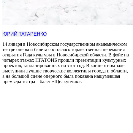
,
ЮРИЙ ТАТАРЕНКО
14 января в Новосибирском государственном академическом
театре оперы и балета состоялась торжественная церемония
открытия Года культуры в Новосибирской области. В фойе на
четырех этажах НГАТОИБ прошли презентации культурных
проектов, запланированных на этот год. В концертном зале
выступили лучшие творческие коллективы города и области,
а на большой сцене оперного была показана нашумевшая
премьера театра – балет «Щелкунчик».