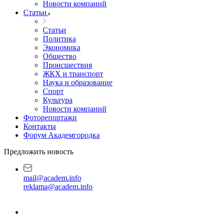
Новости компаний
Статьи
Статьи
Политика
Экономика
Общество
Происшествия
ЖКХ и транспорт
Наука и образование
Спорт
Культура
Новости компаний
Фоторепортажи
Контакты
Форум Академгородка
Предложить новость
mail@academ.info
reklama@academ.info