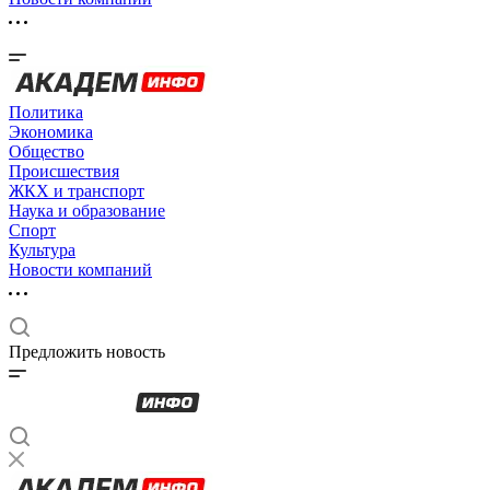
Политика
Экономика
Общество
Происшествия
ЖКХ и транспорт
Наука и образование
Спорт
Культура
Новости компаний
Предложить новость