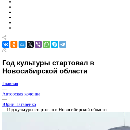
Год культуры стартовал в
Новосибирской области
Главная
—
Авторская колонка
—
Юрий Татаренко
—
Год культуры стартовал в Новосибирской области