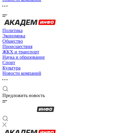
Политика
Экономика
Общество
Происшествия
ЖКХ и транспорт
Наука и образование
Спорт
Культура
Новости компаний
Предложить новость