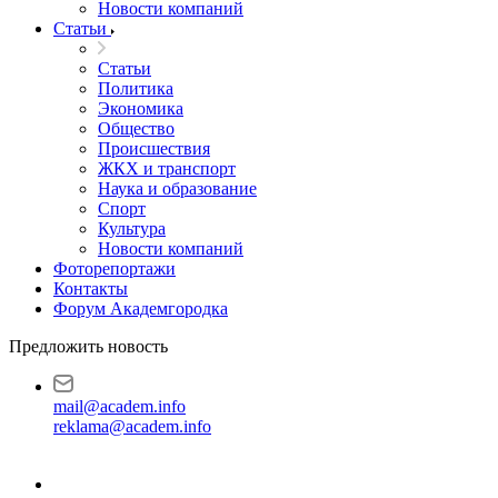
Новости компаний
Статьи
Статьи
Политика
Экономика
Общество
Происшествия
ЖКХ и транспорт
Наука и образование
Спорт
Культура
Новости компаний
Фоторепортажи
Контакты
Форум Академгородка
Предложить новость
mail@academ.info
reklama@academ.info