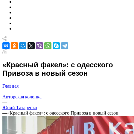
«Красный факел»: с одесского
Привоза в новый сезон
Главная
—
Авторская колонка
—
Юрий Татаренко
—
«Красный факел»: с одесского Привоза в новый сезон