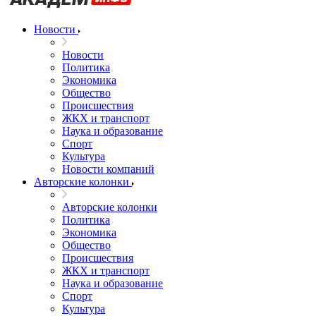
Новости
Новости
Политика
Экономика
Общество
Происшествия
ЖКХ и транспорт
Наука и образование
Спорт
Культура
Новости компаний
Авторские колонки
Авторские колонки
Политика
Экономика
Общество
Происшествия
ЖКХ и транспорт
Наука и образование
Спорт
Культура