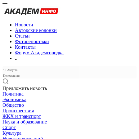
Новости
Авторские колонки
Статьи
Фоторепортажи
Контакты
Форум Академгородка
...
10 Августа
Понедельник
Предложить новость
Политика
Экономика
Общество
Происшествия
ЖКХ и транспорт
Наука и образование
Спорт
Культура
Новости компаний