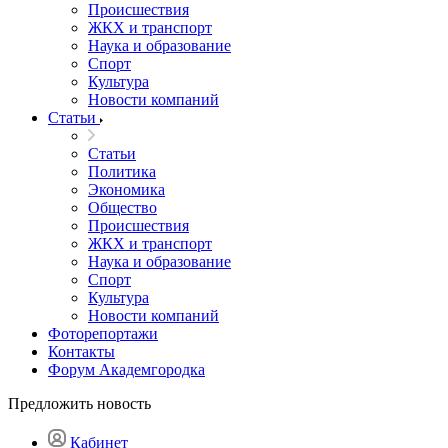
Происшествия
ЖКХ и транспорт
Наука и образование
Спорт
Культура
Новости компаний
Статьи
Статьи
Политика
Экономика
Общество
Происшествия
ЖКХ и транспорт
Наука и образование
Спорт
Культура
Новости компаний
Фоторепортажи
Контакты
Форум Академгородка
Предложить новость
Кабинет