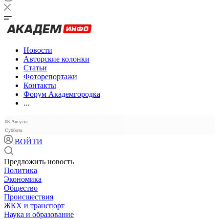
Новости
Авторские колонки
Статьи
Фоторепортажи
Контакты
Форум Академгородка
...
08 Августа
Суббота
ВОЙТИ
Предложить новость
Политика
Экономика
Общество
Происшествия
ЖКХ и транспорт
Наука и образование