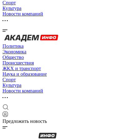
Спорт
Культура
Новости компаний
Политика
Экономика
Общество
Происшествия
ЖКХ и транспорт
Наука и образование
Спорт
Культура
Новости компаний
Предложить новость