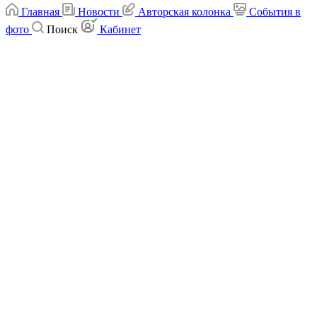
Главная
Новости
Авторская колонка
События в
фото
Поиск
Кабинет