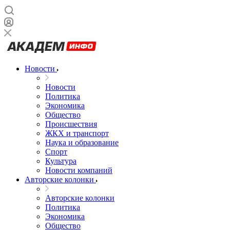
Новости
Новости
Политика
Экономика
Общество
Происшествия
ЖКХ и транспорт
Наука и образование
Спорт
Культура
Новости компаний
Авторские колонки
Авторские колонки
Политика
Экономика
Общество