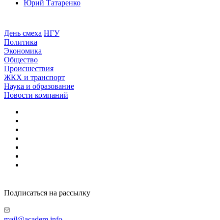
Юрий Татаренко
День смеха
НГУ
Политика
Экономика
Общество
Происшествия
ЖКХ и транспорт
Наука и образование
Новости компаний
Подписаться на рассылку
mail@academ.info