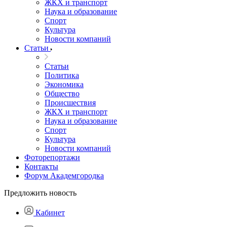
ЖКХ и транспорт
Наука и образование
Спорт
Культура
Новости компаний
Статьи
Статьи
Политика
Экономика
Общество
Происшествия
ЖКХ и транспорт
Наука и образование
Спорт
Культура
Новости компаний
Фоторепортажи
Контакты
Форум Академгородка
Предложить новость
Кабинет