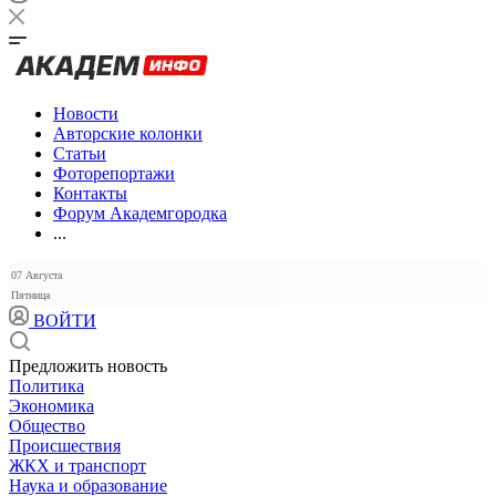
Новости
Авторские колонки
Статьи
Фоторепортажи
Контакты
Форум Академгородка
...
07 Августа
Пятница
ВОЙТИ
Предложить новость
Политика
Экономика
Общество
Происшествия
ЖКХ и транспорт
Наука и образование