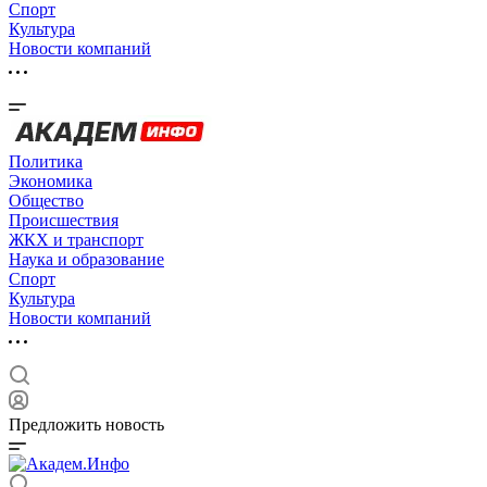
Спорт
Культура
Новости компаний
Политика
Экономика
Общество
Происшествия
ЖКХ и транспорт
Наука и образование
Спорт
Культура
Новости компаний
Предложить новость