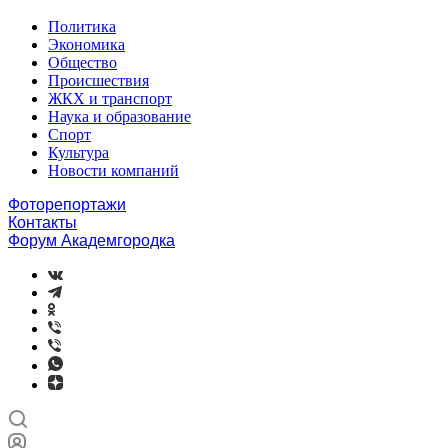
Политика
Экономика
Общество
Происшествия
ЖКХ и транспорт
Наука и образование
Спорт
Культура
Новости компаний
Фоторепортажи
Контакты
Форум Академгородка