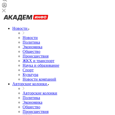
Новости
Новости
Политика
Экономика
Общество
Происшествия
ЖКХ и транспорт
Наука и образование
Спорт
Культура
Новости компаний
Авторские колонки
Авторские колонки
Политика
Экономика
Общество
Происшествия