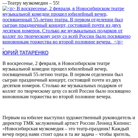
—
Театру музкомедии – 55!
,
ЮРИЙ ТАТАРЕНКО
В воскресенье, 2 февраля, в Новосибирском театре
музыкальной комедии прошел юбилейный вечер,
посвященный 55-летию театра. В первом отделении был
сыгран праздничный концерт, состоящий почти из двух
десятков номеров. Столько же музыкальных подарков от
коллег по творческому цеху со всей России было посвящено
виновникам торжества во второй половине вечера.
Первым на юбилее выступил художественный руководитель и
директор ТМК заслуженный артист России Леонид Кипнис:
«Новосибирская музкомедия – это театр-праздник! Каждый
вечер перед нами стоит одна и та же задача – чтобы зритель,