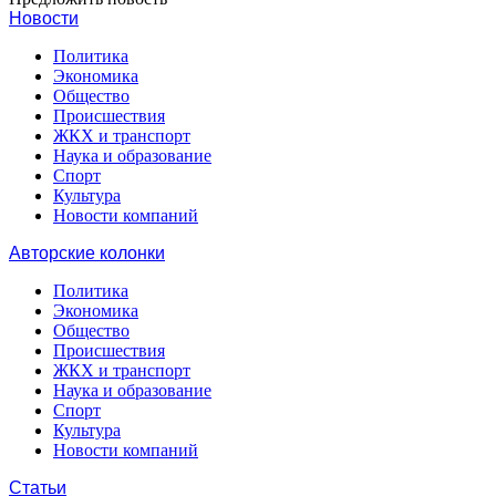
Новости
Политика
Экономика
Общество
Происшествия
ЖКХ и транспорт
Наука и образование
Спорт
Культура
Новости компаний
Авторские колонки
Политика
Экономика
Общество
Происшествия
ЖКХ и транспорт
Наука и образование
Спорт
Культура
Новости компаний
Статьи