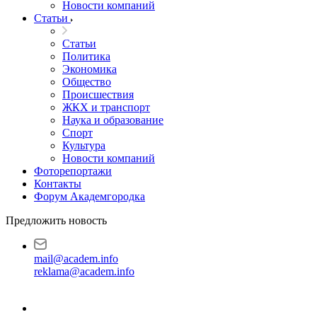
Новости компаний
Статьи
Статьи
Политика
Экономика
Общество
Происшествия
ЖКХ и транспорт
Наука и образование
Спорт
Культура
Новости компаний
Фоторепортажи
Контакты
Форум Академгородка
Предложить новость
mail@academ.info
reklama@academ.info