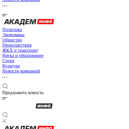
Политика
Экономика
Общество
Происшествия
ЖКХ и транспорт
Наука и образование
Спорт
Культура
Новости компаний
Предложить новость