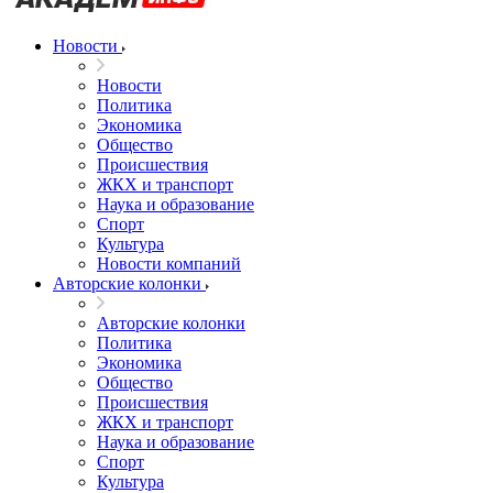
Новости
Новости
Политика
Экономика
Общество
Происшествия
ЖКХ и транспорт
Наука и образование
Спорт
Культура
Новости компаний
Авторские колонки
Авторские колонки
Политика
Экономика
Общество
Происшествия
ЖКХ и транспорт
Наука и образование
Спорт
Культура