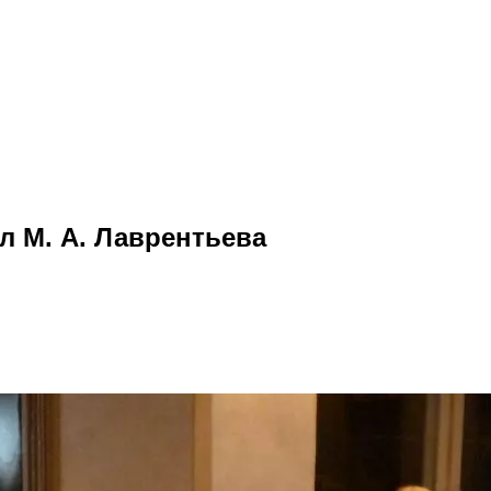
 М. А. Лаврентьева