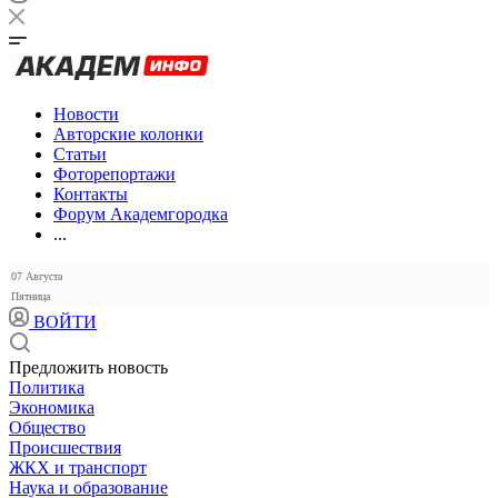
Новости
Авторские колонки
Статьи
Фоторепортажи
Контакты
Форум Академгородка
...
07 Августа
Пятница
ВОЙТИ
Предложить новость
Политика
Экономика
Общество
Происшествия
ЖКХ и транспорт
Наука и образование