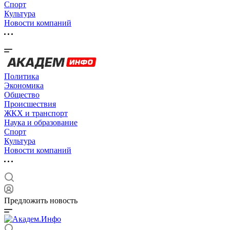
Спорт
Культура
Новости компаний
Политика
Экономика
Общество
Происшествия
ЖКХ и транспорт
Наука и образование
Спорт
Культура
Новости компаний
Предложить новость