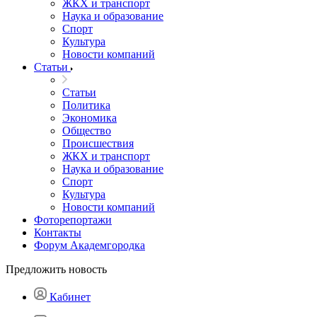
ЖКХ и транспорт
Наука и образование
Спорт
Культура
Новости компаний
Статьи
Статьи
Политика
Экономика
Общество
Происшествия
ЖКХ и транспорт
Наука и образование
Спорт
Культура
Новости компаний
Фоторепортажи
Контакты
Форум Академгородка
Предложить новость
Кабинет