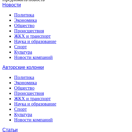
Новости
Политика
Экономика
Общество
Происшествия
ЖКХ и транспорт
Наука и образование
Спорт
Культура
Новости компаний
Авторские колонки
Политика
Экономика
Общество
Происшествия
ЖКХ и транспорт
Наука и образование
Спорт
Культура
Новости компаний
Статьи