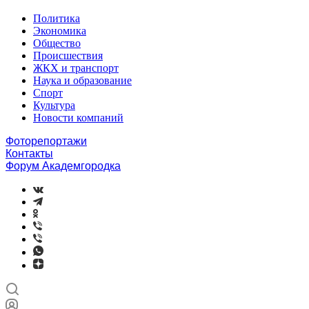
Политика
Экономика
Общество
Происшествия
ЖКХ и транспорт
Наука и образование
Спорт
Культура
Новости компаний
Фоторепортажи
Контакты
Форум Академгородка