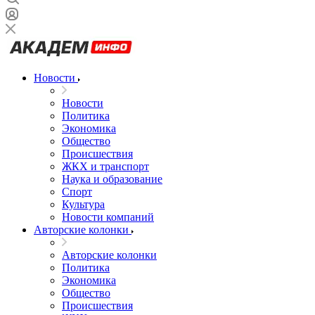
Новости
Новости
Политика
Экономика
Общество
Происшествия
ЖКХ и транспорт
Наука и образование
Спорт
Культура
Новости компаний
Авторские колонки
Авторские колонки
Политика
Экономика
Общество
Происшествия