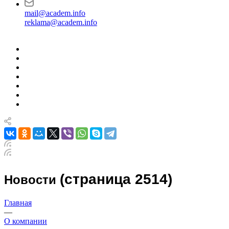
mail@academ.info
reklama@academ.info
(страница 2514)
Новости
Главная
—
О компании