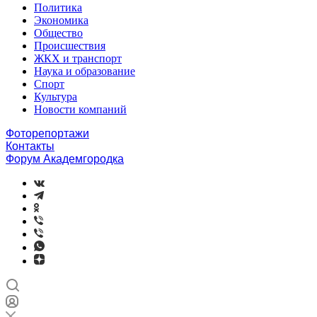
Политика
Экономика
Общество
Происшествия
ЖКХ и транспорт
Наука и образование
Спорт
Культура
Новости компаний
Фоторепортажи
Контакты
Форум Академгородка