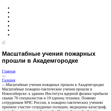
Масштабные учения пожарных
прошли в Академгородке
Главная
—
Галерея
—
Масштабные учения пожарных прошли в Академгородке
Масштабные пожарно-тактические учения прошли в
Новосибирске: к зданию Института ядерной физики прибыли
свыше 70 специалистов и 19 единиц техники. Помимо
сотрудников МЧС России, в пожарно-тактических учениях
приняли участие сотрудники полиции, медицины катастроф,