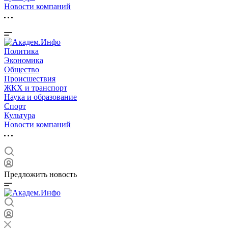
Новости компаний
Политика
Экономика
Общество
Происшествия
ЖКХ и транспорт
Наука и образование
Спорт
Культура
Новости компаний
Предложить новость