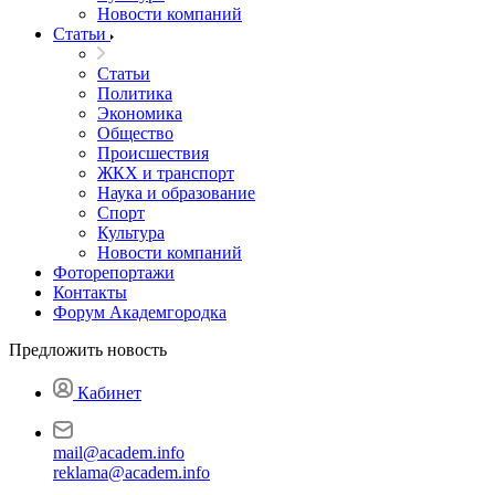
Новости компаний
Статьи
Статьи
Политика
Экономика
Общество
Происшествия
ЖКХ и транспорт
Наука и образование
Спорт
Культура
Новости компаний
Фоторепортажи
Контакты
Форум Академгородка
Предложить новость
Кабинет
mail@academ.info
reklama@academ.info