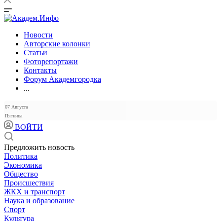
Новости
Авторские колонки
Статьи
Фоторепортажи
Контакты
Форум Академгородка
...
07 Августа
Пятница
ВОЙТИ
Предложить новость
Политика
Экономика
Общество
Происшествия
ЖКХ и транспорт
Наука и образование
Спорт
Культура