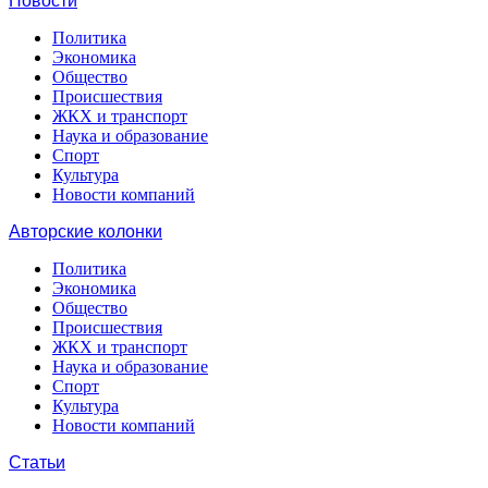
Новости
Политика
Экономика
Общество
Происшествия
ЖКХ и транспорт
Наука и образование
Спорт
Культура
Новости компаний
Авторские колонки
Политика
Экономика
Общество
Происшествия
ЖКХ и транспорт
Наука и образование
Спорт
Культура
Новости компаний
Статьи