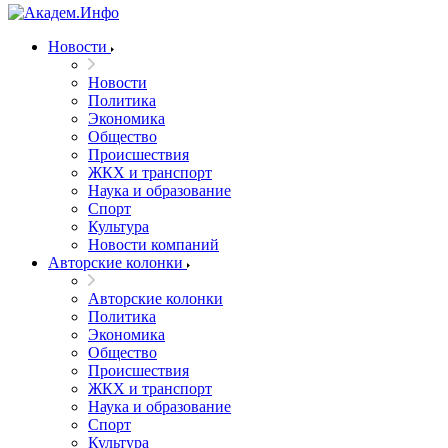
Новости
Новости
Политика
Экономика
Общество
Происшествия
ЖКХ и транспорт
Наука и образование
Спорт
Культура
Новости компаний
Авторские колонки
Авторские колонки
Политика
Экономика
Общество
Происшествия
ЖКХ и транспорт
Наука и образование
Спорт
Культура