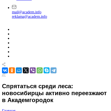
mail@academ.info
reklama@academ.info
Спрятаться среди леса:
новосибирцы активно переезжают
в Академгородок
Главная