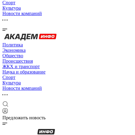
Спорт
Культура
Новости компаний
Политика
Экономика
Общество
Происшествия
ЖКХ и транспорт
Наука и образование
Спорт
Культура
Новости компаний
Предложить новость