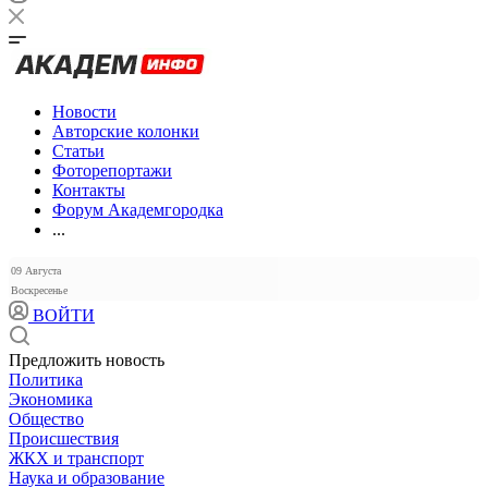
Новости
Авторские колонки
Статьи
Фоторепортажи
Контакты
Форум Академгородка
...
09 Августа
Воскресенье
ВОЙТИ
Предложить новость
Политика
Экономика
Общество
Происшествия
ЖКХ и транспорт
Наука и образование