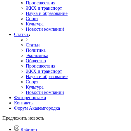
Происшествия
ЖКХ и транспорт
Наука и образование
Спорт
Культура
Новости компаний
Статьи
Статьи
Политика
Экономика
Общество
Происшествия
ЖКХ и транспорт
Наука и образование
Спорт
Культура
Новости компаний
Фоторепортажи
Контакты
Форум Академгородка
Предложить новость
Кабинет