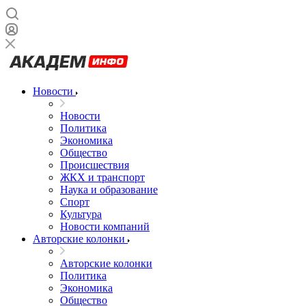
Новости
Новости
Политика
Экономика
Общество
Происшествия
ЖКХ и транспорт
Наука и образование
Спорт
Культура
Новости компаний
Авторские колонки
Авторские колонки
Политика
Экономика
Общество