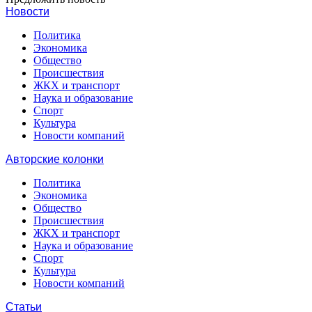
Новости
Политика
Экономика
Общество
Происшествия
ЖКХ и транспорт
Наука и образование
Спорт
Культура
Новости компаний
Авторские колонки
Политика
Экономика
Общество
Происшествия
ЖКХ и транспорт
Наука и образование
Спорт
Культура
Новости компаний
Статьи