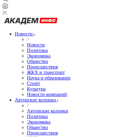
Новости
Новости
Политика
Экономика
Общество
Происшествия
ЖКХ и транспорт
Наука и образование
Спорт
Культура
Новости компаний
Авторские колонки
Авторские колонки
Политика
Экономика
Общество
Происшествия