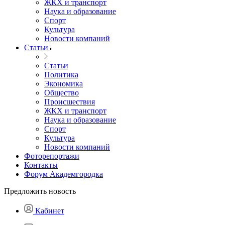
ЖКХ и транспорт
Наука и образование
Спорт
Культура
Новости компаний
Статьи
Статьи
Политика
Экономика
Общество
Происшествия
ЖКХ и транспорт
Наука и образование
Спорт
Культура
Новости компаний
Фоторепортажи
Контакты
Форум Академгородка
Предложить новость
Кабинет