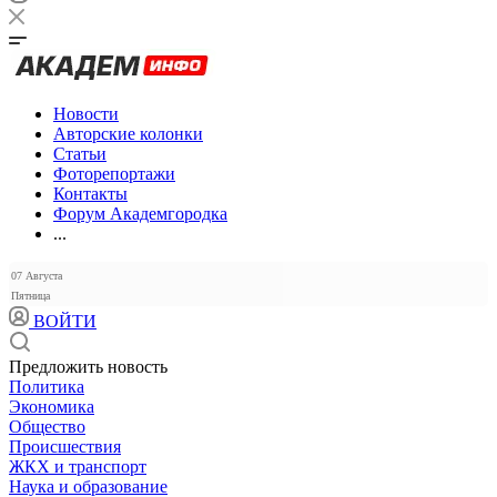
Новости
Авторские колонки
Статьи
Фоторепортажи
Контакты
Форум Академгородка
...
07 Августа
Пятница
ВОЙТИ
Предложить новость
Политика
Экономика
Общество
Происшествия
ЖКХ и транспорт
Наука и образование