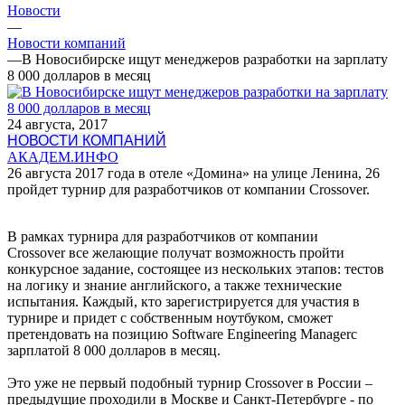
Новости
—
Новости компаний
—
В Новосибирске ищут менеджеров разработки на зарплату
8 000 долларов в месяц
24 августа, 2017
НОВОСТИ КОМПАНИЙ
АКАДЕМ.ИНФО
26 августа 2017 года в отеле «Домина» на улице Ленина, 26
пройдет турнир для разработчиков от компании Crossover.
В рамках
турнира для разработчиков от компании
Crossover
все желающие получат возможность пройти
конкурсное задание, состоящее из нескольких этапов: тестов
на логику и знание английского, а также технические
испытания. Каждый, кто зарегистрируется для участия в
турнире и придет с собственным ноутбуком, сможет
претендовать на позицию Software Engineering Managerс
зарплатой 8 000 долларов в месяц.
Это уже не первый подобный турнир Crossover в России –
предыдущие проходили в Москве и Санкт-Петербурге - по