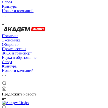
Спорт
Культура
Новости компаний
Политика
Экономика
Общество
Происшествия
ЖКХ и транспорт
Наука и образование
Спорт
Культура
Новости компаний
Предложить новость