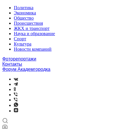
Политика
Экономика
Общество
Происшествия
ЖКХ и транспорт
Наука и образование
Спорт
Культура
Новости компаний
Фоторепортажи
Контакты
Форум Академгородка