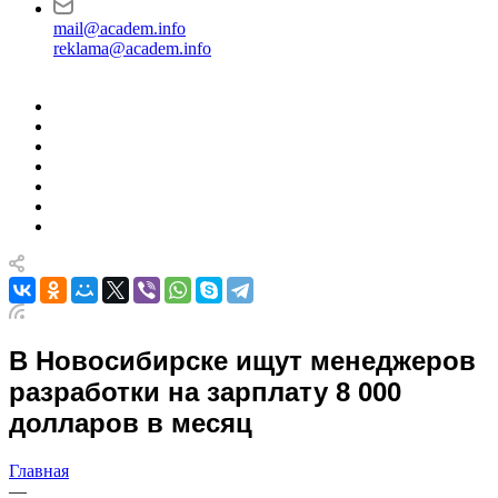
mail@academ.info
reklama@academ.info
В Новосибирске ищут менеджеров
разработки на зарплату 8 000
долларов в месяц
Главная
—