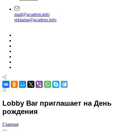
mail@academ.info
reklama@academ.info
Lobby Bar приглашает на День
рождения
Главная
—