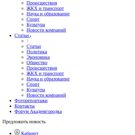
Происшествия
ЖКХ и транспорт
Наука и образование
Спорт
Культура
Новости компаний
Статьи
Статьи
Политика
Экономика
Общество
Происшествия
ЖКХ и транспорт
Наука и образование
Спорт
Культура
Новости компаний
Фоторепортажи
Контакты
Форум Академгородка
Предложить новость
Кабинет