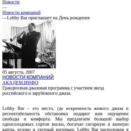
Новости
—
Новости компаний
—
Lobby Bar приглашает на День рождения
05 августа, 2007
НОВОСТИ КОМПАНИЙ
АКАДЕМ.ИНФО
Грандиозная джазовая программа с участием звезд
российского и зарубежного джаза.
Lobby Bar – это место, где искренность живого джаза и
респектабельность обстановки подарит вам ощущение
свободы и комфорта. Мы предлагаем большой выбор
односолодовых сортов виски, богатые сигарную и винную
карты, кухню и уютный интерьер. Lobby Bar расположен в