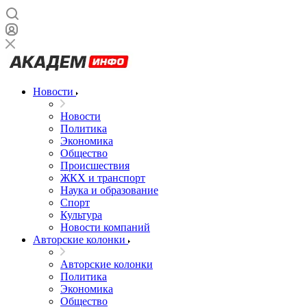
Новости
Новости
Политика
Экономика
Общество
Происшествия
ЖКХ и транспорт
Наука и образование
Спорт
Культура
Новости компаний
Авторские колонки
Авторские колонки
Политика
Экономика
Общество