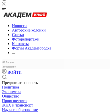
Новости
Авторские колонки
Статьи
Фоторепортажи
Контакты
Форум Академгородка
...
09 Августа
Воскресенье
ВОЙТИ
Предложить новость
Политика
Экономика
Общество
Происшествия
ЖКХ и транспорт
Наука и образование