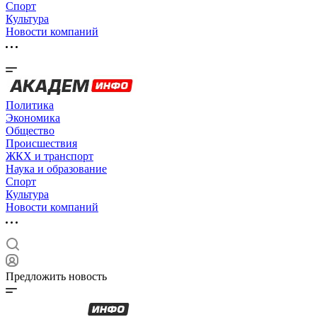
Спорт
Культура
Новости компаний
Политика
Экономика
Общество
Происшествия
ЖКХ и транспорт
Наука и образование
Спорт
Культура
Новости компаний
Предложить новость