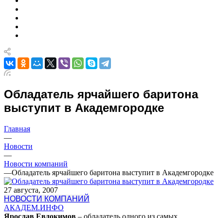
Обладатель ярчайшего баритона
выступит в Академгородке
Главная
—
Новости
—
Новости компаний
—
Обладатель ярчайшего баритона выступит в Академгородке
27 августа, 2007
НОВОСТИ КОМПАНИЙ
АКАДЕМ.ИНФО
Ярослав Евдокимов
– обладатель одного из самых