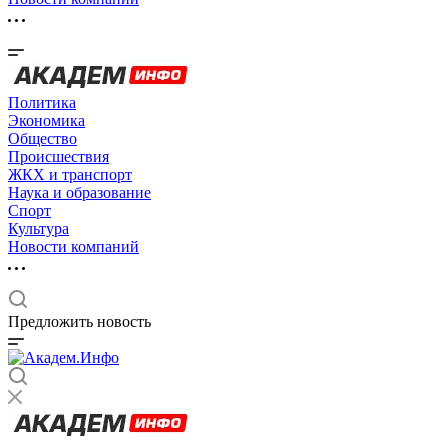
Политика
Экономика
Общество
Происшествия
ЖКХ и транспорт
Наука и образование
Спорт
Культура
Новости компаний
Предложить новость