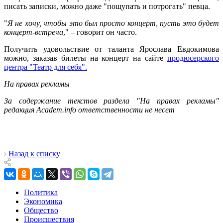
писать записки, можно даже "пощупать и потрогать" певца.
"
Я не хочу, чтобы это был просто концерт, пусть это будет
концерт-встреча
," – говорит он часто.
Получить удовольствие от таланта Ярослава Евдокимова
можно, заказав билеты на концерт на сайте
продюсерского
центра "Театр для себя".
На правах рекламы
За содержание текстов раздела "На правах рекламы"
редакция Academ.info ответственности не несет
Назад к списку
Политика
Экономика
Общество
Происшествия