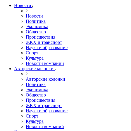
Новости
Новости
Политика
Экономика
Общество
Происшествия
ЖКХ и транспорт
Наука и образование
Спорт
Культура
Новости компаний
Авторские колонки
Авторские колонки
Политика
Экономика
Общество
Происшествия
ЖКХ и транспорт
Наука и образование
Спорт
Культура
Новости компаний