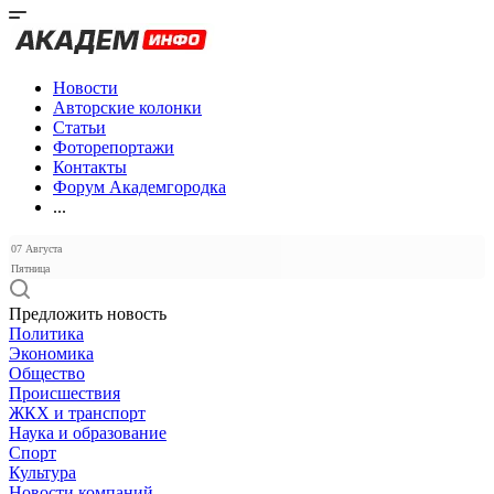
Новости
Авторские колонки
Статьи
Фоторепортажи
Контакты
Форум Академгородка
...
07 Августа
Пятница
Предложить новость
Политика
Экономика
Общество
Происшествия
ЖКХ и транспорт
Наука и образование
Спорт
Культура
Новости компаний