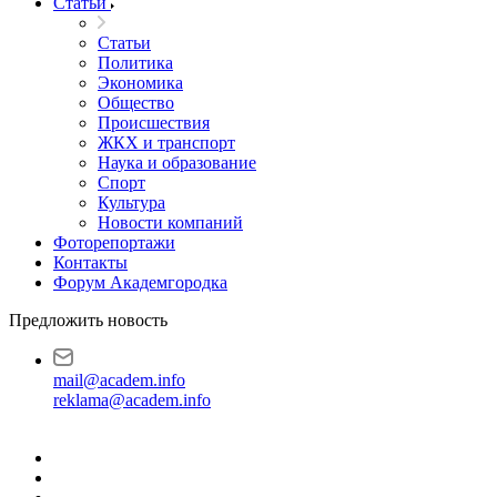
Статьи
Статьи
Политика
Экономика
Общество
Происшествия
ЖКХ и транспорт
Наука и образование
Спорт
Культура
Новости компаний
Фоторепортажи
Контакты
Форум Академгородка
Предложить новость
mail@academ.info
reklama@academ.info