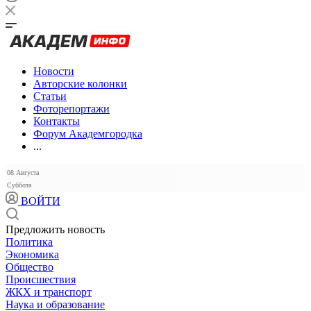
Новости
Авторские колонки
Статьи
Фоторепортажи
Контакты
Форум Академгородка
...
08 Августа
Суббота
ВОЙТИ
Предложить новость
Политика
Экономика
Общество
Происшествия
ЖКХ и транспорт
Наука и образование