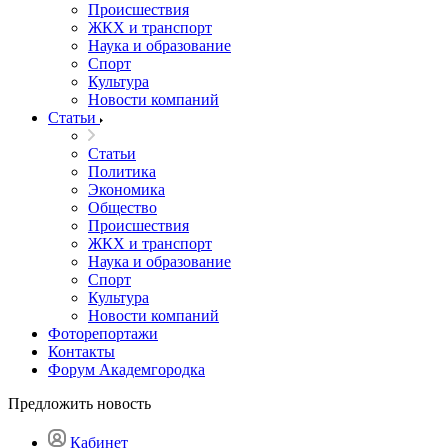
Происшествия
ЖКХ и транспорт
Наука и образование
Спорт
Культура
Новости компаний
Статьи
Статьи
Политика
Экономика
Общество
Происшествия
ЖКХ и транспорт
Наука и образование
Спорт
Культура
Новости компаний
Фоторепортажи
Контакты
Форум Академгородка
Предложить новость
Кабинет