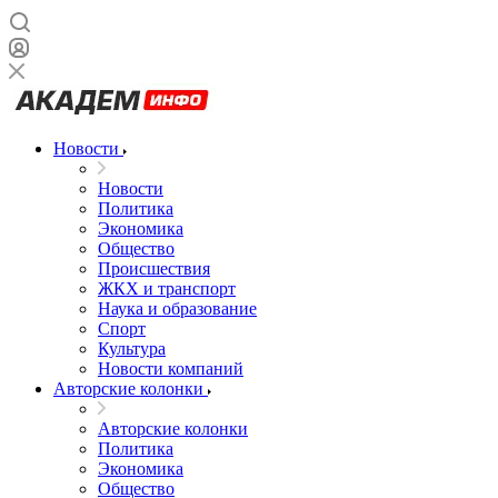
Новости
Новости
Политика
Экономика
Общество
Происшествия
ЖКХ и транспорт
Наука и образование
Спорт
Культура
Новости компаний
Авторские колонки
Авторские колонки
Политика
Экономика
Общество