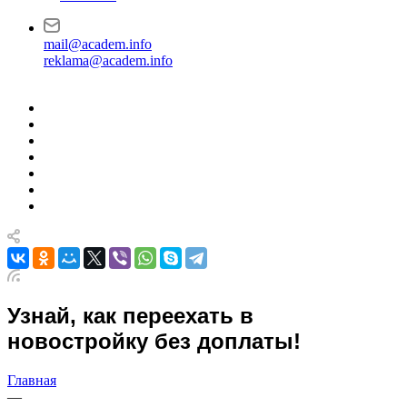
mail@academ.info
reklama@academ.info
Узнай, как переехать в
новостройку без доплаты!
Главная
—