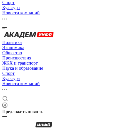
Спорт
Культура
Новости компаний
Политика
Экономика
Общество
Происшествия
ЖКХ и транспорт
Наука и образование
Спорт
Культура
Новости компаний
Предложить новость