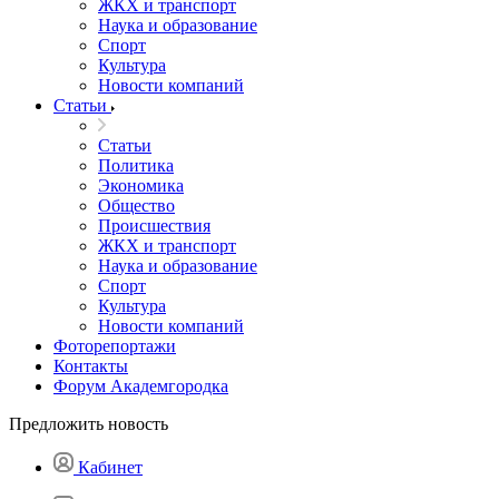
ЖКХ и транспорт
Наука и образование
Спорт
Культура
Новости компаний
Статьи
Статьи
Политика
Экономика
Общество
Происшествия
ЖКХ и транспорт
Наука и образование
Спорт
Культура
Новости компаний
Фоторепортажи
Контакты
Форум Академгородка
Предложить новость
Кабинет