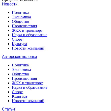
Новости
Политика
Экономика
Общество
Происшествия
ЖКХ и транспорт
Наука и образование
Спорт
Культура
Новости компаний
Авторские колонки
Политика
Экономика
Общество
Происшествия
ЖКХ и транспорт
Наука и образование
Спорт
Культура
Новости компаний
Статьи