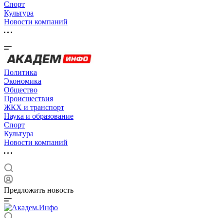
Спорт
Культура
Новости компаний
Политика
Экономика
Общество
Происшествия
ЖКХ и транспорт
Наука и образование
Спорт
Культура
Новости компаний
Предложить новость