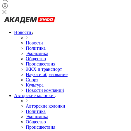
Новости
Новости
Политика
Экономика
Общество
Происшествия
ЖКХ и транспорт
Наука и образование
Спорт
Культура
Новости компаний
Авторские колонки
Авторские колонки
Политика
Экономика
Общество
Происшествия