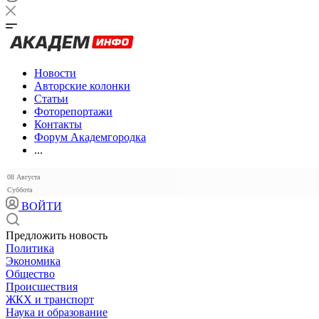
Новости
Авторские колонки
Статьи
Фоторепортажи
Контакты
Форум Академгородка
...
08 Августа
Суббота
ВОЙТИ
Предложить новость
Политика
Экономика
Общество
Происшествия
ЖКХ и транспорт
Наука и образование