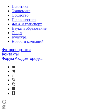
Политика
Экономика
Общество
Происшествия
ЖКХ и транспорт
Наука и образование
Спорт
Культура
Новости компаний
Фоторепортажи
Контакты
Форум Академгородка