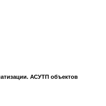
атизации. АСУТП объектов