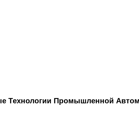
е Технологии Промышленной Автом