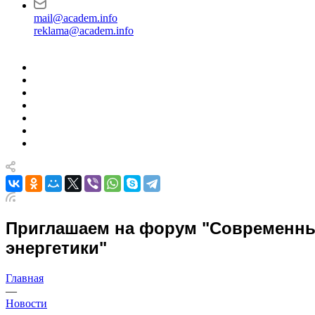
mail@academ.info
reklama@academ.info
Приглашаем на форум "Современны
энергетики"
Главная
—
Новости