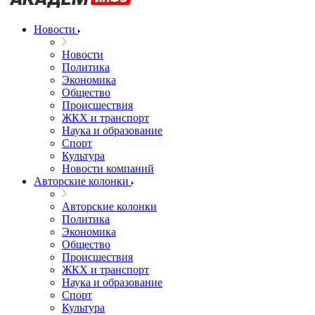
Новости
Новости
Политика
Экономика
Общество
Происшествия
ЖКХ и транспорт
Наука и образование
Спорт
Культура
Новости компаний
Авторские колонки
Авторские колонки
Политика
Экономика
Общество
Происшествия
ЖКХ и транспорт
Наука и образование
Спорт
Культура