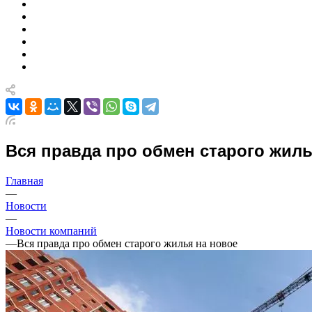
Вся правда про обмен старого жиль
Главная
—
Новости
—
Новости компаний
—
Вся правда про обмен старого жилья на новое