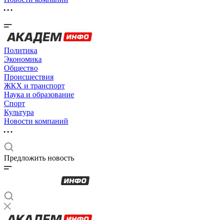
Политика
Экономика
Общество
Происшествия
ЖКХ и транспорт
Наука и образование
Спорт
Культура
Новости компаний
Предложить новость