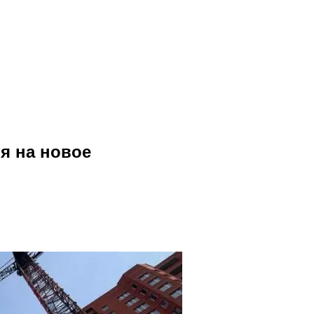
я на новое