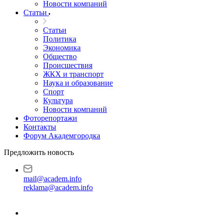
Новости компаний
Статьи
Статьи
Политика
Экономика
Общество
Происшествия
ЖКХ и транспорт
Наука и образование
Спорт
Культура
Новости компаний
Фоторепортажи
Контакты
Форум Академгородка
Предложить новость
mail@academ.info
reklama@academ.info