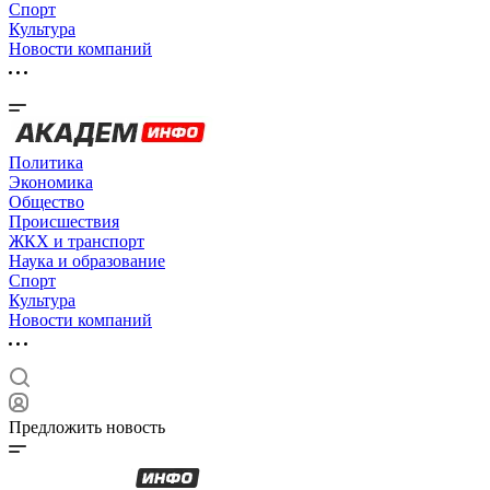
Спорт
Культура
Новости компаний
Политика
Экономика
Общество
Происшествия
ЖКХ и транспорт
Наука и образование
Спорт
Культура
Новости компаний
Предложить новость