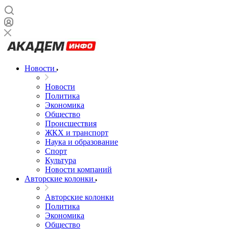
Новости
Новости
Политика
Экономика
Общество
Происшествия
ЖКХ и транспорт
Наука и образование
Спорт
Культура
Новости компаний
Авторские колонки
Авторские колонки
Политика
Экономика
Общество