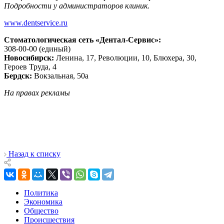
Подробности у администраторов клиник.
www.dentservice.ru
Стоматологическая сеть «Дентал-Сервис»:
308-00-00 (единый)
Новосибирск:
Ленина, 17, Революции, 10, Блюхера, 30,
Героев Труда, 4
Бердск:
Вокзальная, 50а
На правах рекламы
Назад к списку
Политика
Экономика
Общество
Происшествия