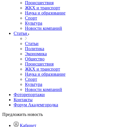
Происшествия
ЖКХ и транспорт
Наука и образование
Спорт
Культура
Новости компаний
Статьи
Статьи
Политика
Экономика
Общество
Происшествия
ЖКХ и транспорт
Наука и образование
Спорт
Культура
Новости компаний
Фоторепортажи
Контакты
Форум Академгородка
Предложить новость
Кабинет