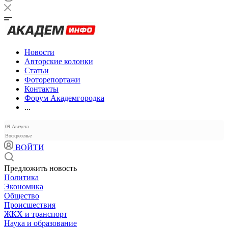
Новости
Авторские колонки
Статьи
Фоторепортажи
Контакты
Форум Академгородка
...
09 Августа
Воскресенье
ВОЙТИ
Предложить новость
Политика
Экономика
Общество
Происшествия
ЖКХ и транспорт
Наука и образование