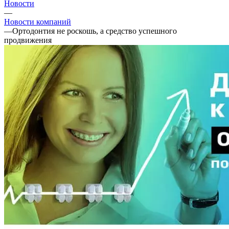
Новости
—
Новости компаний
—
Ортодонтия не роскошь, а средство успешного
продвижения