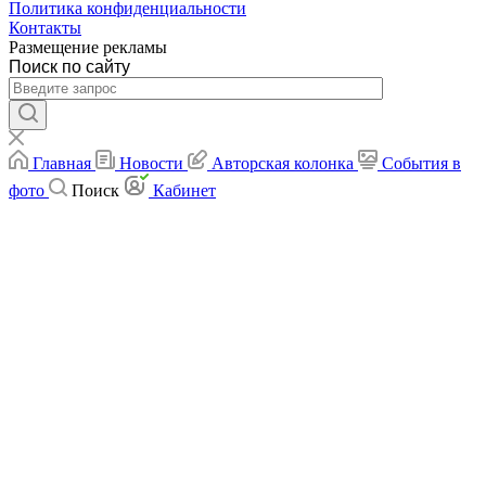
Политика конфиденциальности
Контакты
Размещение рекламы
Поиск по сайту
Главная
Новости
Авторская колонка
События в
фото
Поиск
Кабинет