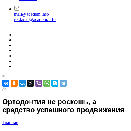
mail@academ.info
reklama@academ.info
Ортодонтия не роскошь, а
средство успешного продвижения
Главная
—