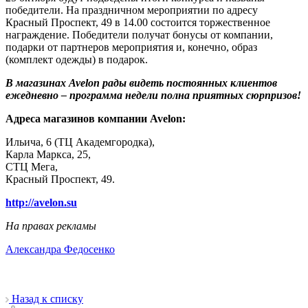
победители. На праздничном мероприятии по адресу
Красный Проспект, 49 в 14.00 состоится торжественное
награждение. Победители получат бонусы от компании,
подарки от партнеров мероприятия и, конечно, образ
(комплект одежды) в подарок.
В магазинах Avelon рады видеть постоянных клиентов
ежедневно – программа недели полна приятных сюрпризов!
Адреса магазинов компании Avelon:
Ильича, 6 (ТЦ Академгородка),
Карла Маркса, 25,
СТЦ Мега,
Красный Проспект, 49.
http://avelon.su
На правах рекламы
Александра Федосенко
Назад к списку