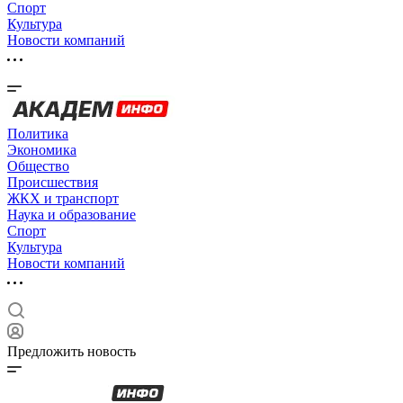
Спорт
Культура
Новости компаний
Политика
Экономика
Общество
Происшествия
ЖКХ и транспорт
Наука и образование
Спорт
Культура
Новости компаний
Предложить новость