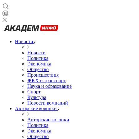
Новости
Новости
Политика
Экономика
Общество
Происшествия
ЖКХ и транспорт
Наука и образование
Спорт
Культура
Новости компаний
Авторские колонки
Авторские колонки
Политика
Экономика
Общество