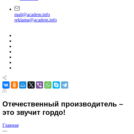
mail@academ.info
reklama@academ.info
Отечественный производитель –
это звучит гордо!
Главная
—