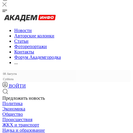
Новости
Авторские колонки
Статьи
Фоторепортажи
Контакты
Форум Академгородка
...
08 Августа
Суббота
ВОЙТИ
Предложить новость
Политика
Экономика
Общество
Происшествия
ЖКХ и транспорт
Наука и образование