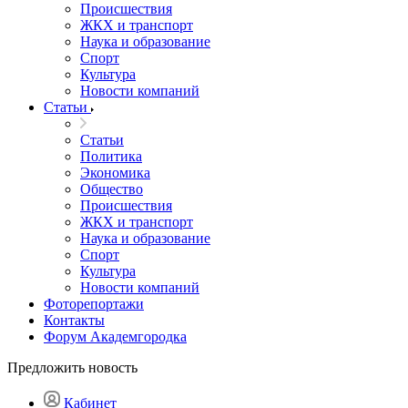
Происшествия
ЖКХ и транспорт
Наука и образование
Спорт
Культура
Новости компаний
Статьи
Статьи
Политика
Экономика
Общество
Происшествия
ЖКХ и транспорт
Наука и образование
Спорт
Культура
Новости компаний
Фоторепортажи
Контакты
Форум Академгородка
Предложить новость
Кабинет