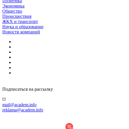
Политика
Экономика
Общество
Происшествия
ЖКХ и транспорт
Наука и образование
Новости компаний
Подписаться на рассылку
mail@academ.info
reklama@academ.info