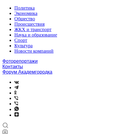
Политика
Экономика
Общество
Происшествия
ЖКХ и транспорт
Наука и образование
Спорт
Культура
Новости компаний
Фоторепортажи
Контакты
Форум Академгородка