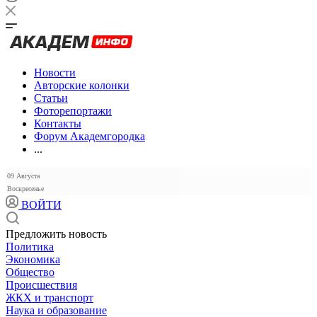
Новости
Авторские колонки
Статьи
Фоторепортажи
Контакты
Форум Академгородка
...
09 Августа
Воскресенье
ВОЙТИ
Предложить новость
Политика
Экономика
Общество
Происшествия
ЖКХ и транспорт
Наука и образование