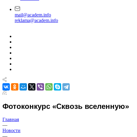
mail@academ.info
reklama@academ.info
Фотоконкурс «Сквозь вселенную»
Главная
—
Новости
—