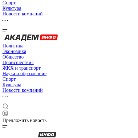
Спорт
Культура
Новости компаний
Политика
Экономика
Общество
Происшествия
ЖКХ и транспорт
Наука и образование
Спорт
Культура
Новости компаний
Предложить новость