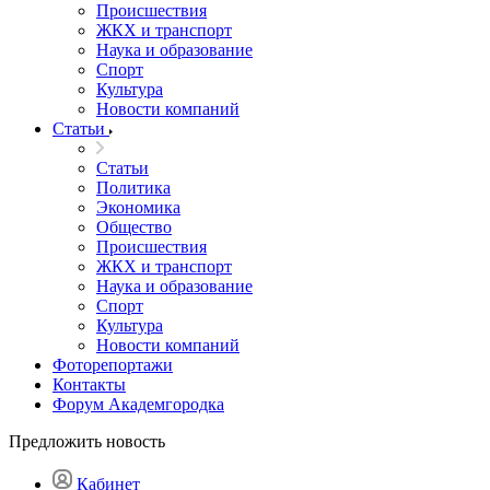
Происшествия
ЖКХ и транспорт
Наука и образование
Спорт
Культура
Новости компаний
Статьи
Статьи
Политика
Экономика
Общество
Происшествия
ЖКХ и транспорт
Наука и образование
Спорт
Культура
Новости компаний
Фоторепортажи
Контакты
Форум Академгородка
Предложить новость
Кабинет