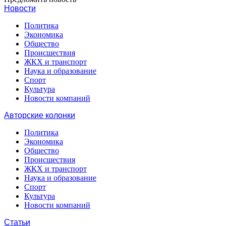
Новости
Политика
Экономика
Общество
Происшествия
ЖКХ и транспорт
Наука и образование
Спорт
Культура
Новости компаний
Авторские колонки
Политика
Экономика
Общество
Происшествия
ЖКХ и транспорт
Наука и образование
Спорт
Культура
Новости компаний
Статьи