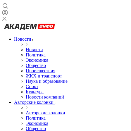
Новости
Новости
Политика
Экономика
Общество
Происшествия
ЖКХ и транспорт
Наука и образование
Спорт
Культура
Новости компаний
Авторские колонки
Авторские колонки
Политика
Экономика
Общество