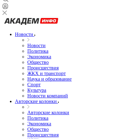
Новости
Новости
Политика
Экономика
Общество
Происшествия
ЖКХ и транспорт
Наука и образование
Спорт
Культура
Новости компаний
Авторские колонки
Авторские колонки
Политика
Экономика
Общество
Происшествия