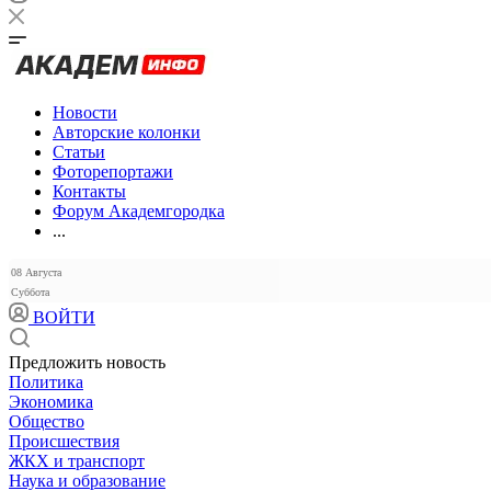
Новости
Авторские колонки
Статьи
Фоторепортажи
Контакты
Форум Академгородка
...
08 Августа
Суббота
ВОЙТИ
Предложить новость
Политика
Экономика
Общество
Происшествия
ЖКХ и транспорт
Наука и образование