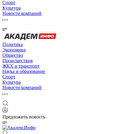
Спорт
Культура
Новости компаний
Политика
Экономика
Общество
Происшествия
ЖКХ и транспорт
Наука и образование
Спорт
Культура
Новости компаний
Предложить новость