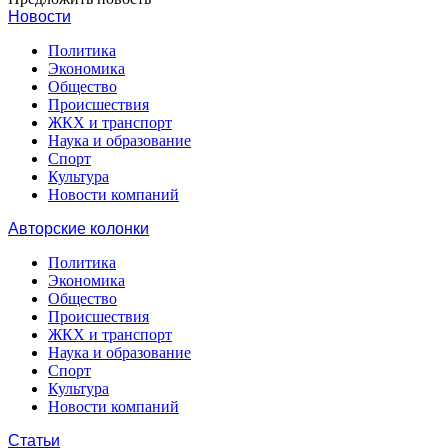
Новости
Политика
Экономика
Общество
Происшествия
ЖКХ и транспорт
Наука и образование
Спорт
Культура
Новости компаний
Авторские колонки
Политика
Экономика
Общество
Происшествия
ЖКХ и транспорт
Наука и образование
Спорт
Культура
Новости компаний
Статьи