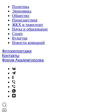
Политика
Экономика
Общество
Происшествия
ЖКХ и транспорт
Наука и образование
Спорт
Культура
Новости компаний
Фоторепортажи
Контакты
Форум Академгородка