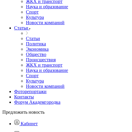
ЖКХ и транспорт
Наука и образование
Спорт
Культура
Новости компаний
Статьи
Статьи
Политика
Экономика
Общество
Происшествия
ЖКХ и транспорт
Наука и образование
Спорт
Культура
Новости компаний
Фоторепортажи
Контакты
Форум Академгородка
Предложить новость
Кабинет