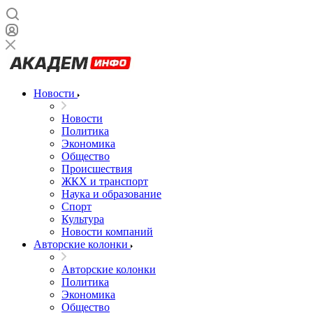
Новости
Новости
Политика
Экономика
Общество
Происшествия
ЖКХ и транспорт
Наука и образование
Спорт
Культура
Новости компаний
Авторские колонки
Авторские колонки
Политика
Экономика
Общество