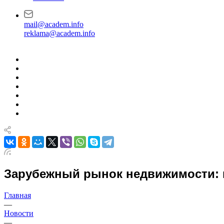
mail@academ.info
reklama@academ.info
Зарубежный рынок недвижимости: 
Главная
—
Новости
—