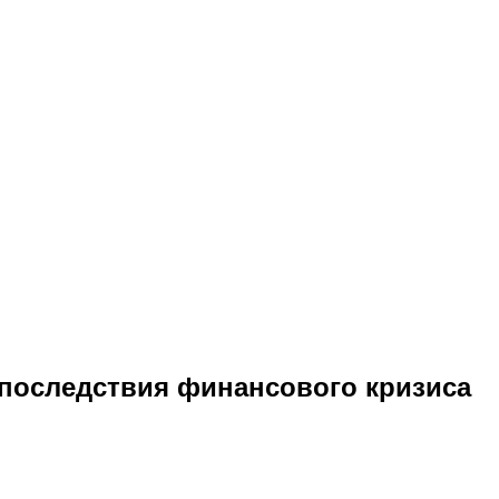
последствия финансового кризиса