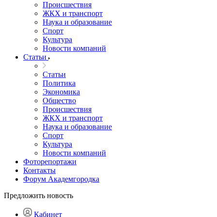
Происшествия
ЖКХ и транспорт
Наука и образование
Спорт
Культура
Новости компаний
Статьи
Статьи
Политика
Экономика
Общество
Происшествия
ЖКХ и транспорт
Наука и образование
Спорт
Культура
Новости компаний
Фоторепортажи
Контакты
Форум Академгородка
Предложить новость
Кабинет