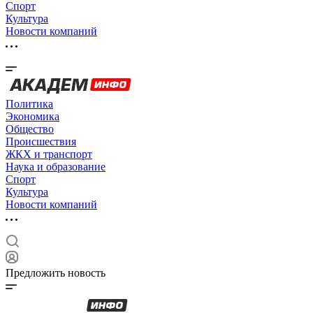
Спорт
Культура
Новости компаний
Политика
Экономика
Общество
Происшествия
ЖКХ и транспорт
Наука и образование
Спорт
Культура
Новости компаний
Предложить новость