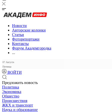
Новости
Авторские колонки
Статьи
Фоторепортажи
Контакты
Форум Академгородка
...
07 Августа
Пятница
ВОЙТИ
Предложить новость
Политика
Экономика
Общество
Происшествия
ЖКХ и транспорт
Наука и образование