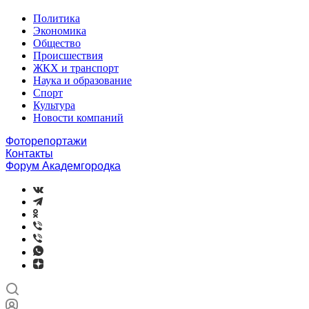
Политика
Экономика
Общество
Происшествия
ЖКХ и транспорт
Наука и образование
Спорт
Культура
Новости компаний
Фоторепортажи
Контакты
Форум Академгородка