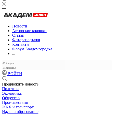
Новости
Авторские колонки
Статьи
Фоторепортажи
Контакты
Форум Академгородка
...
09 Августа
Воскресенье
ВОЙТИ
Предложить новость
Политика
Экономика
Общество
Происшествия
ЖКХ и транспорт
Наука и образование