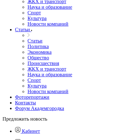
ЖКХ и транспорт
Наука и образование
Спорт
Культура
Новости компаний
Статьи
Статьи
Политика
Экономика
Общество
Происшествия
ЖКХ и транспорт
Наука и образование
Спорт
Культура
Новости компаний
Фоторепортажи
Контакты
Форум Академгородка
Предложить новость
Кабинет