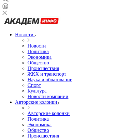
Новости
Новости
Политика
Экономика
Общество
Происшествия
ЖКХ и транспорт
Наука и образование
Спорт
Культура
Новости компаний
Авторские колонки
Авторские колонки
Политика
Экономика
Общество
Происшествия