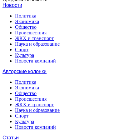
Новости
Политика
Экономика
Общество
Происшествия
ЖКХ и транспорт
Наука и образование
Спорт
Культура
Новости компаний
Авторские колонки
Политика
Экономика
Общество
Происшествия
ЖКХ и транспорт
Наука и образование
Спорт
Культура
Новости компаний
Статьи