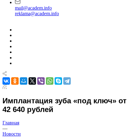
mail@academ.info
reklama@academ.info
Имплантация зуба «под ключ» от
42 640 рублей
Главная
—
Новости