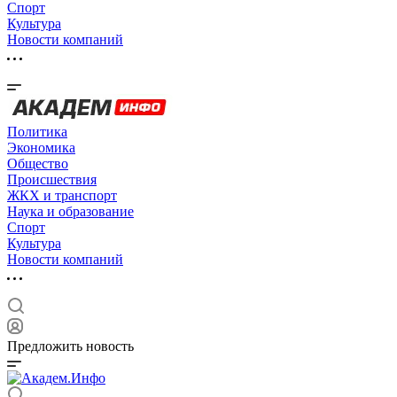
Спорт
Культура
Новости компаний
Политика
Экономика
Общество
Происшествия
ЖКХ и транспорт
Наука и образование
Спорт
Культура
Новости компаний
Предложить новость