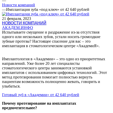
—
Новости компаний
—
Имплантация зуба «под ключ» от 42 640 рублей
21 февраля, 2023
НОВОСТИ КОМПАНИЙ
АКАДЕМ.ИНФО
Испытываете смущение и раздражение из-за отсутствия
одного или нескольких зубов, устали носить громоздкие
зубные протезы? Настоящее спасение для вас – это
имплантация в стоматологическом центре «АкадемиЯ».
Имплантология в «Академии» – это одно из приоритетных
направлений. Уже более 20 лет специалисты
стоматологического центра занимаются установкой
имплантатов с использованием цифровых технологий. Этот
метод протезирования помогает полностью вернуть
пациентам возможность полноценно жевать, говорить и
улыбаться.
Готовый зуб в «Академии» от 42 640 рублей
Почему протезирование на имплантатах
предпочтительнее?