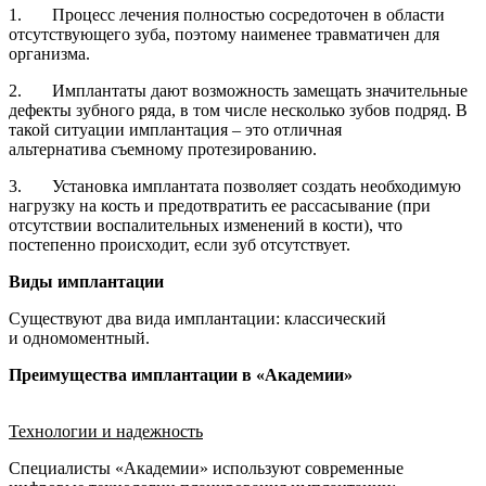
1. Процесс лечения полностью сосредоточен в области
отсутствующего зуба, поэтому наименее травматичен для
организма.
2. Имплантаты дают возможность замещать значительные
дефекты зубного ряда, в том числе несколько зубов подряд. В
такой ситуации имплантация – это отличная
альтернатива съемному протезированию.
3. Установка имплантата позволяет создать необходимую
нагрузку на кость и предотвратить ее рассасывание (при
отсутствии воспалительных изменений в кости), что
постепенно происходит, если зуб отсутствует.
Виды имплантации
Существуют два вида имплантации: классический
и одномоментный.
Преимущества имплантации в «Академии»
Технологии и надежность
Специалисты «Академии» используют современные