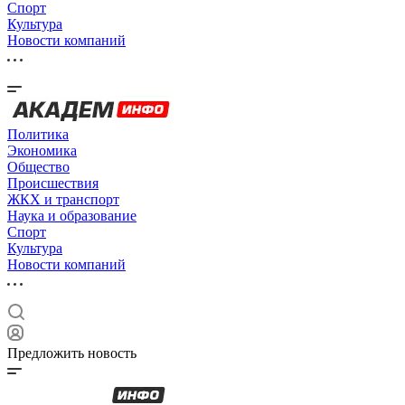
Спорт
Культура
Новости компаний
Политика
Экономика
Общество
Происшествия
ЖКХ и транспорт
Наука и образование
Спорт
Культура
Новости компаний
Предложить новость