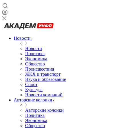
Новости
Новости
Политика
Экономика
Общество
Происшествия
ЖКХ и транспорт
Наука и образование
Спорт
Культура
Новости компаний
Авторские колонки
Авторские колонки
Политика
Экономика
Общество