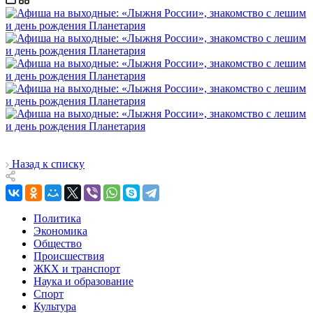
Назад к списку
Политика
Экономика
Общество
Происшествия
ЖКХ и транспорт
Наука и образование
Спорт
Культура