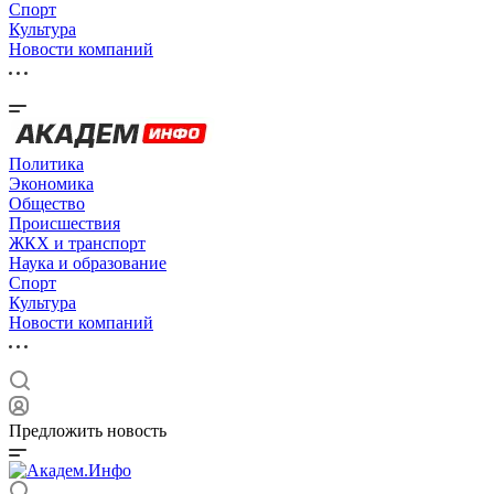
Спорт
Культура
Новости компаний
Политика
Экономика
Общество
Происшествия
ЖКХ и транспорт
Наука и образование
Спорт
Культура
Новости компаний
Предложить новость