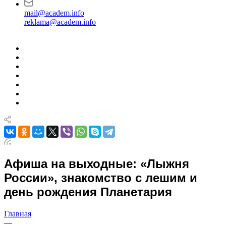
mail@academ.info
reklama@academ.info
Афиша на выходные: «Лыжня
России», знакомство с лешим и
день рождения Планетария
Главная
—