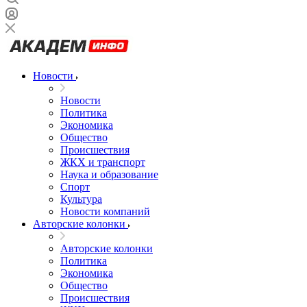
Новости
Новости
Политика
Экономика
Общество
Происшествия
ЖКХ и транспорт
Наука и образование
Спорт
Культура
Новости компаний
Авторские колонки
Авторские колонки
Политика
Экономика
Общество
Происшествия