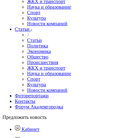
ЖКХ и транспорт
Наука и образование
Спорт
Культура
Новости компаний
Статьи
Статьи
Политика
Экономика
Общество
Происшествия
ЖКХ и транспорт
Наука и образование
Спорт
Культура
Новости компаний
Фоторепортажи
Контакты
Форум Академгородка
Предложить новость
Кабинет