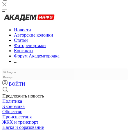
Новости
Авторские колонки
Статьи
Фоторепортажи
Контакты
Форум Академгородка
...
06 Августа
Четверг
ВОЙТИ
Предложить новость
Политика
Экономика
Общество
Происшествия
ЖКХ и транспорт
Наука и образование