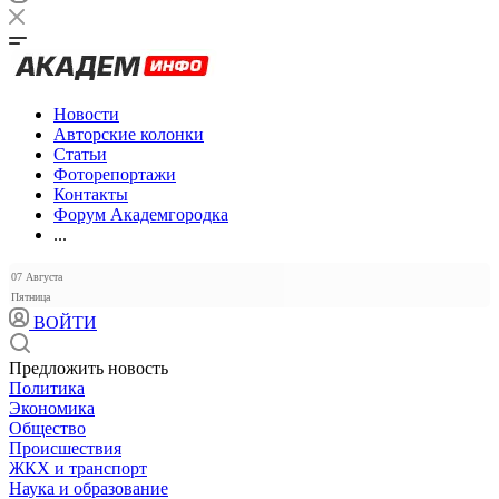
Новости
Авторские колонки
Статьи
Фоторепортажи
Контакты
Форум Академгородка
...
07 Августа
Пятница
ВОЙТИ
Предложить новость
Политика
Экономика
Общество
Происшествия
ЖКХ и транспорт
Наука и образование