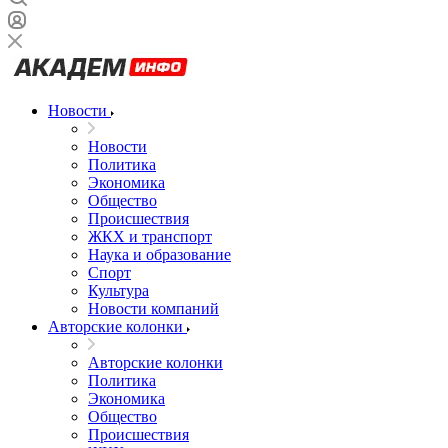
Новости
Новости
Политика
Экономика
Общество
Происшествия
ЖКХ и транспорт
Наука и образование
Спорт
Культура
Новости компаний
Авторские колонки
Авторские колонки
Политика
Экономика
Общество
Происшествия