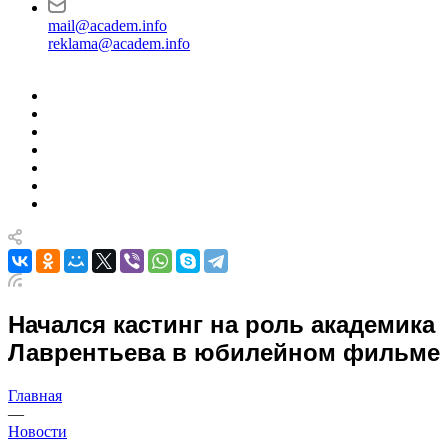
mail@academ.info
reklama@academ.info
Начался кастинг на роль академика
Лаврентьева в юбилейном фильме
Главная
—
Новости