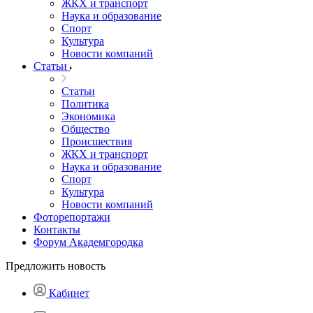
ЖКХ и транспорт
Наука и образование
Спорт
Культура
Новости компаний
Статьи
Статьи
Политика
Экономика
Общество
Происшествия
ЖКХ и транспорт
Наука и образование
Спорт
Культура
Новости компаний
Фоторепортажи
Контакты
Форум Академгородка
Предложить новость
Кабинет