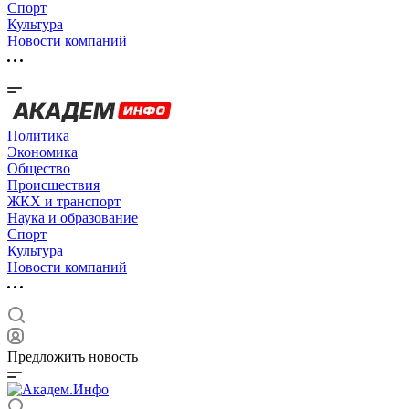
Спорт
Культура
Новости компаний
Политика
Экономика
Общество
Происшествия
ЖКХ и транспорт
Наука и образование
Спорт
Культура
Новости компаний
Предложить новость