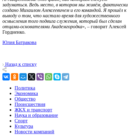
задуматься. Ведь место, в котором мы живём, фактически
создано Михаилом Алексеевичем и его командой. Я прошёл к
выводу о том, что настало время для художественного
осмысления того подвига служения, который был сделан
отцами-основателями Академгородка
»,
–
говорит Алексей
Гордиенко.
Юлия Батракова
Назад к списку
Политика
Экономика
Общество
Происшествия
ЖКХ и транспорт
Наука и образование
Спорт
Культура
Новости компаний