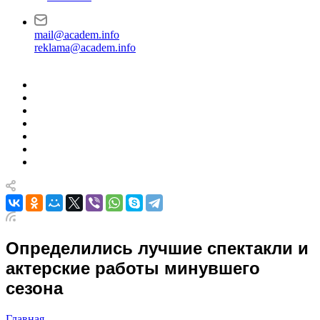
mail@academ.info
reklama@academ.info
Определились лучшие спектакли и
актерские работы минувшего
сезона
Главная