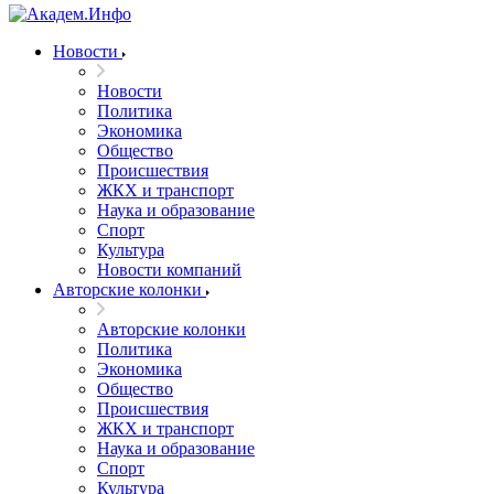
Новости
Новости
Политика
Экономика
Общество
Происшествия
ЖКХ и транспорт
Наука и образование
Спорт
Культура
Новости компаний
Авторские колонки
Авторские колонки
Политика
Экономика
Общество
Происшествия
ЖКХ и транспорт
Наука и образование
Спорт
Культура