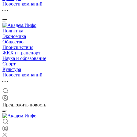
Новости компаний
Политика
Экономика
Общество
Происшествия
ЖКХ и транспорт
Наука и образование
Спорт
Культура
Новости компаний
Предложить новость