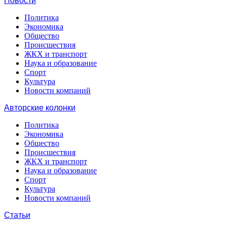
Новости
Политика
Экономика
Общество
Происшествия
ЖКХ и транспорт
Наука и образование
Спорт
Культура
Новости компаний
Авторские колонки
Политика
Экономика
Общество
Происшествия
ЖКХ и транспорт
Наука и образование
Спорт
Культура
Новости компаний
Статьи