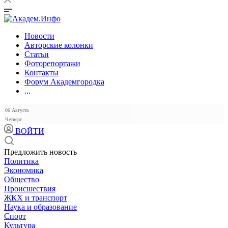
Новости
Авторские колонки
Статьи
Фоторепортажи
Контакты
Форум Академгородка
...
06 Августа
Четверг
ВОЙТИ
Предложить новость
Политика
Экономика
Общество
Происшествия
ЖКХ и транспорт
Наука и образование
Спорт
Культура