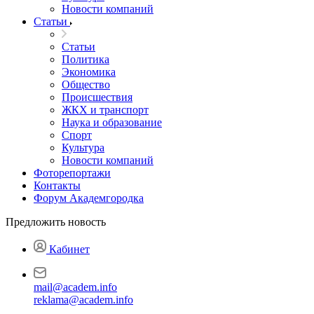
Новости компаний
Статьи
Статьи
Политика
Экономика
Общество
Происшествия
ЖКХ и транспорт
Наука и образование
Спорт
Культура
Новости компаний
Фоторепортажи
Контакты
Форум Академгородка
Предложить новость
Кабинет
mail@academ.info
reklama@academ.info