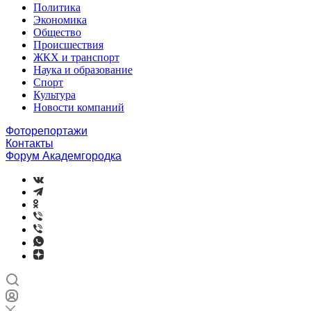
Политика
Экономика
Общество
Происшествия
ЖКХ и транспорт
Наука и образование
Спорт
Культура
Новости компаний
Фоторепортажи
Контакты
Форум Академгородка