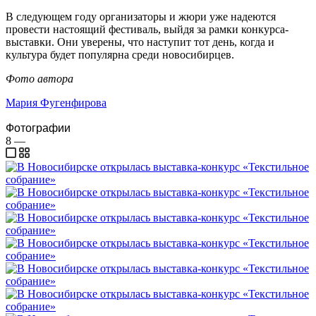
В следующем году организаторы и жюри уже надеются
провести настоящий фестиваль, выйдя за рамки конкурса-
выставки. Они уверены, что наступит тот день, когда и
культура будет популярна среди новосибирцев.
Фото автора
Мария Фугенфирова
Фотографии
8
—