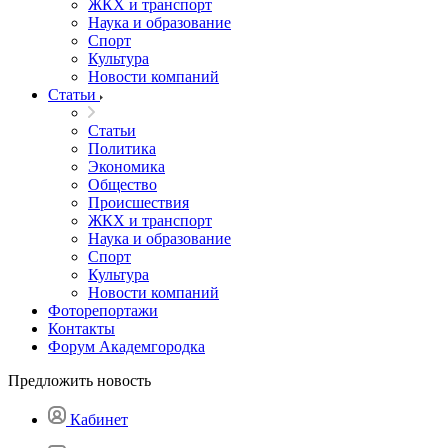
ЖКХ и транспорт
Наука и образование
Спорт
Культура
Новости компаний
Статьи
Статьи
Политика
Экономика
Общество
Происшествия
ЖКХ и транспорт
Наука и образование
Спорт
Культура
Новости компаний
Фоторепортажи
Контакты
Форум Академгородка
Предложить новость
Кабинет