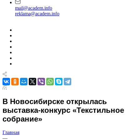
mail@academ.info
reklama@academ.info
В Новосибирске открылась
выставка-конкурс «Текстильное
собрание»
Главная
—