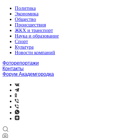
Политика
Экономика
Общество
Происшествия
ЖКХ и транспорт
Наука и образование
Спорт
Культура
Новости компаний
Фоторепортажи
Контакты
Форум Академгородка