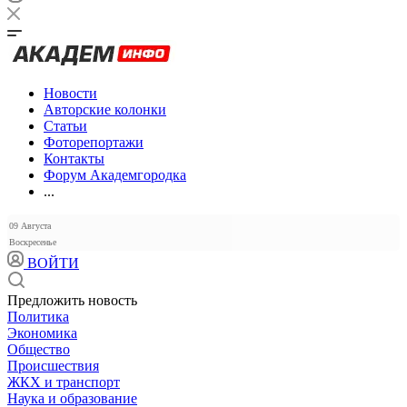
Новости
Авторские колонки
Статьи
Фоторепортажи
Контакты
Форум Академгородка
...
09 Августа
Воскресенье
ВОЙТИ
Предложить новость
Политика
Экономика
Общество
Происшествия
ЖКХ и транспорт
Наука и образование