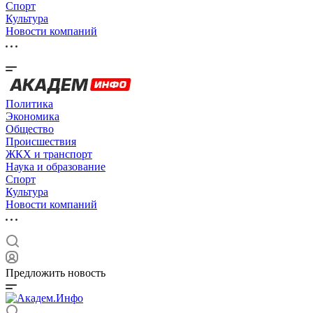
Спорт
Культура
Новости компаний
Политика
Экономика
Общество
Происшествия
ЖКХ и транспорт
Наука и образование
Спорт
Культура
Новости компаний
Предложить новость