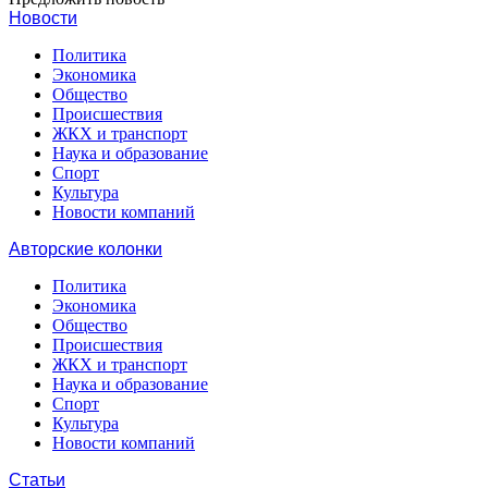
Новости
Политика
Экономика
Общество
Происшествия
ЖКХ и транспорт
Наука и образование
Спорт
Культура
Новости компаний
Авторские колонки
Политика
Экономика
Общество
Происшествия
ЖКХ и транспорт
Наука и образование
Спорт
Культура
Новости компаний
Статьи