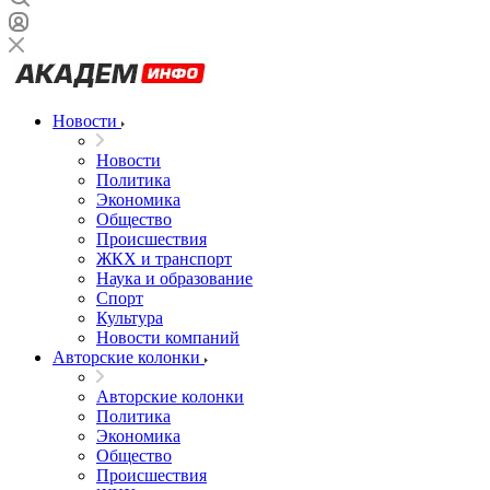
Новости
Новости
Политика
Экономика
Общество
Происшествия
ЖКХ и транспорт
Наука и образование
Спорт
Культура
Новости компаний
Авторские колонки
Авторские колонки
Политика
Экономика
Общество
Происшествия