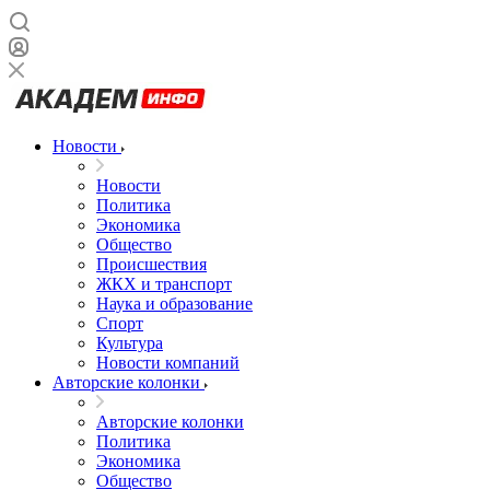
Новости
Новости
Политика
Экономика
Общество
Происшествия
ЖКХ и транспорт
Наука и образование
Спорт
Культура
Новости компаний
Авторские колонки
Авторские колонки
Политика
Экономика
Общество