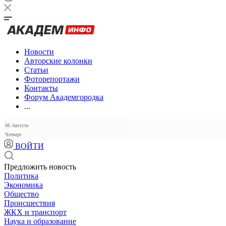
Новости
Авторские колонки
Статьи
Фоторепортажи
Контакты
Форум Академгородка
...
06 Августа
Четверг
ВОЙТИ
Предложить новость
Политика
Экономика
Общество
Происшествия
ЖКХ и транспорт
Наука и образование