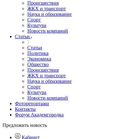
Происшествия
ЖКХ и транспорт
Наука и образование
Спорт
Культура
Новости компаний
Статьи
Статьи
Политика
Экономика
Общество
Происшествия
ЖКХ и транспорт
Наука и образование
Спорт
Культура
Новости компаний
Фоторепортажи
Контакты
Форум Академгородка
Предложить новость
Кабинет