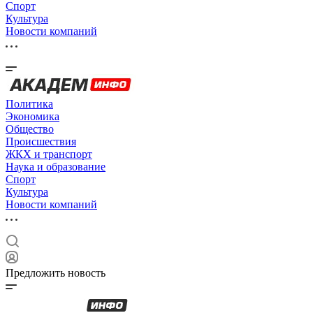
Спорт
Культура
Новости компаний
Политика
Экономика
Общество
Происшествия
ЖКХ и транспорт
Наука и образование
Спорт
Культура
Новости компаний
Предложить новость