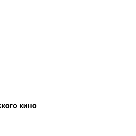
кого кино