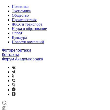
Политика
Экономика
Общество
Происшествия
ЖКХ и транспорт
Наука и образование
Спорт
Культура
Новости компаний
Фоторепортажи
Контакты
Форум Академгородка