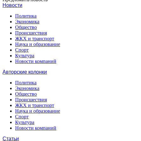
Новости
Политика
Экономика
Общество
Происшествия
ЖКХ и транспорт
Наука и образование
Спорт
Культура
Новости компаний
Авторские колонки
Политика
Экономика
Общество
Происшествия
ЖКХ и транспорт
Наука и образование
Спорт
Культура
Новости компаний
Статьи