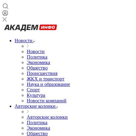
Новости
Новости
Политика
Экономика
Общество
Происшествия
ЖКХ и транспорт
Наука и образование
Спорт
Культура
Новости компаний
Авторские колонки
Авторские колонки
Политика
Экономика
Общество