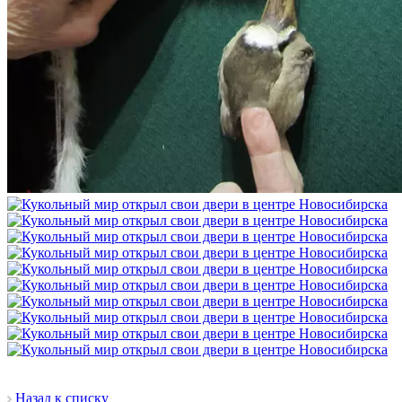
Назад к списку