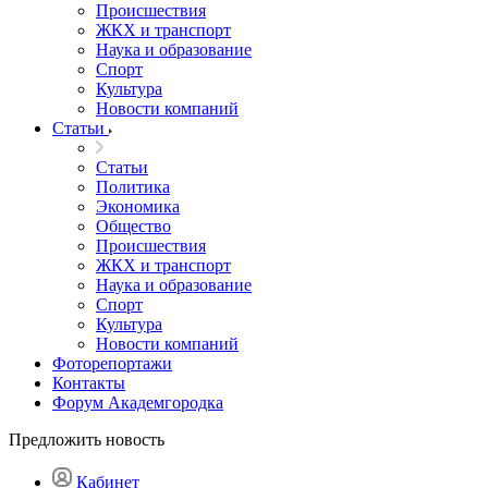
Происшествия
ЖКХ и транспорт
Наука и образование
Спорт
Культура
Новости компаний
Статьи
Статьи
Политика
Экономика
Общество
Происшествия
ЖКХ и транспорт
Наука и образование
Спорт
Культура
Новости компаний
Фоторепортажи
Контакты
Форум Академгородка
Предложить новость
Кабинет