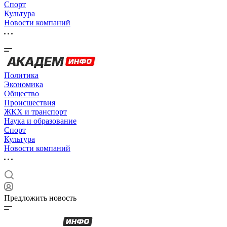
Спорт
Культура
Новости компаний
Политика
Экономика
Общество
Происшествия
ЖКХ и транспорт
Наука и образование
Спорт
Культура
Новости компаний
Предложить новость