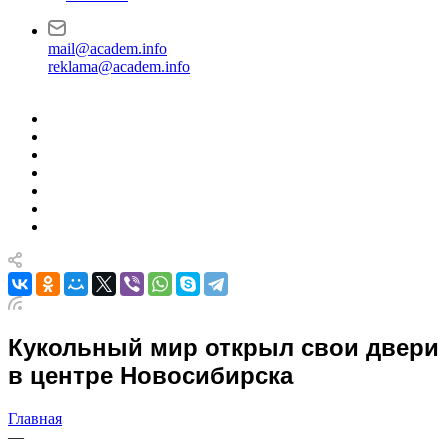
mail@academ.info
reklama@academ.info
Кукольный мир открыл свои двери
в центре Новосибирска
Главная
—