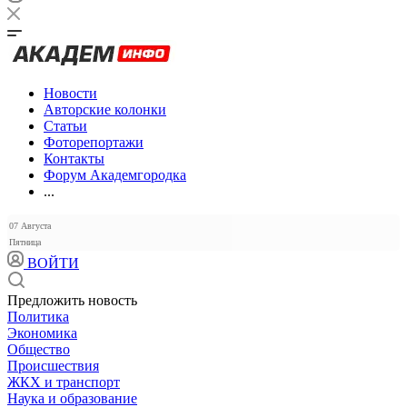
Новости
Авторские колонки
Статьи
Фоторепортажи
Контакты
Форум Академгородка
...
07 Августа
Пятница
ВОЙТИ
Предложить новость
Политика
Экономика
Общество
Происшествия
ЖКХ и транспорт
Наука и образование