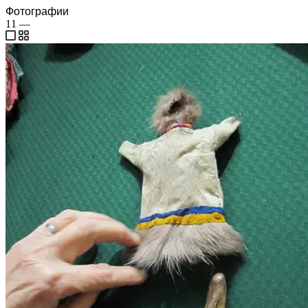
Фотографии
11
—