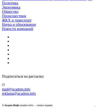
Политика
Экономика
Общество
Происшествия
ЖКХ и транспорт
Наука и образование
Новости компаний
Подписаться на рассылку
mail@academ.info
reklama@academ.info
© Академ.Инфо
(academ.info) — сетевое издание.