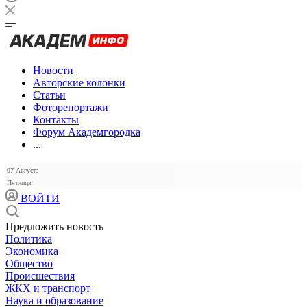
Новости
Авторские колонки
Статьи
Фоторепортажи
Контакты
Форум Академгородка
...
07 Августа
Пятница
ВОЙТИ
Предложить новость
Политика
Экономика
Общество
Происшествия
ЖКХ и транспорт
Наука и образование