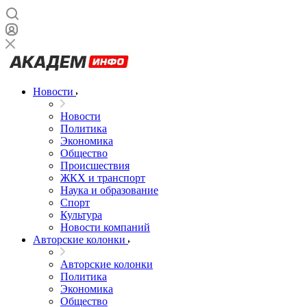
Новости
Новости
Политика
Экономика
Общество
Происшествия
ЖКХ и транспорт
Наука и образование
Спорт
Культура
Новости компаний
Авторские колонки
Авторские колонки
Политика
Экономика
Общество