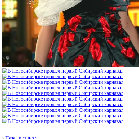
Назад к списку