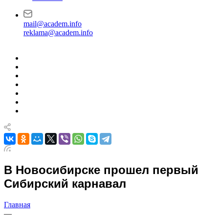
mail@academ.info
reklama@academ.info
В Новосибирске прошел первый
Сибирский карнавал
Главная
—