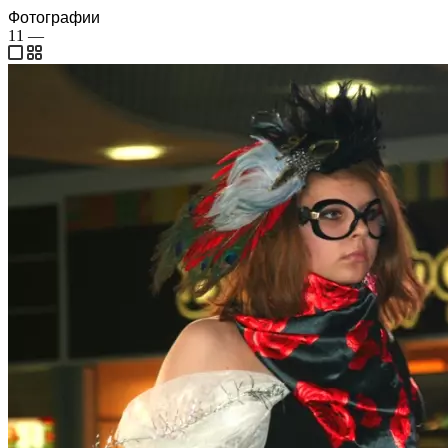
Фотографии
11
—