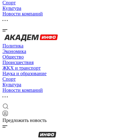
Спорт
Культура
Новости компаний
Политика
Экономика
Общество
Происшествия
ЖКХ и транспорт
Наука и образование
Спорт
Культура
Новости компаний
Предложить новость