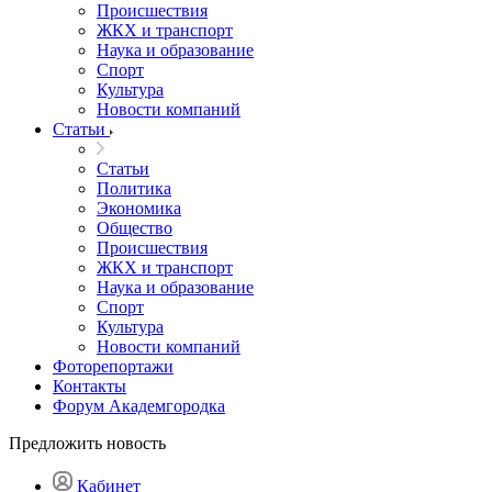
Происшествия
ЖКХ и транспорт
Наука и образование
Спорт
Культура
Новости компаний
Статьи
Статьи
Политика
Экономика
Общество
Происшествия
ЖКХ и транспорт
Наука и образование
Спорт
Культура
Новости компаний
Фоторепортажи
Контакты
Форум Академгородка
Предложить новость
Кабинет