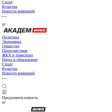
Спорт
Культура
Новости компаний
Политика
Экономика
Общество
Происшествия
ЖКХ и транспорт
Наука и образование
Спорт
Культура
Новости компаний
Предложить новость