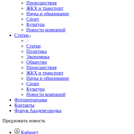
Происшествия
ЖКХ и транспорт
Наука и образование
Спорт
Культура
Новости компаний
Статьи
Статьи
Политика
Экономика
Общество
Происшествия
ЖКХ и транспорт
Наука и образование
Спорт
Культура
Новости компаний
Фоторепортажи
Контакты
Форум Академгородка
Предложить новость
Кабинет