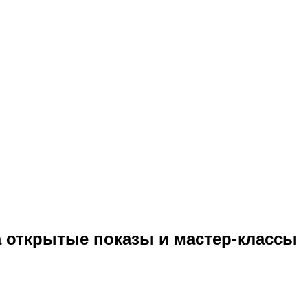
а открытые показы и мастер-классы