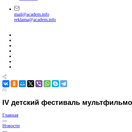
mail@academ.info
reklama@academ.info
IV детский фестиваль мультфильмо
Главная
—
Новости
—