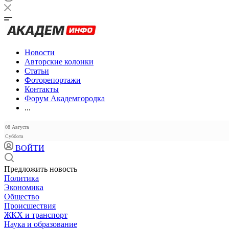
Новости
Авторские колонки
Статьи
Фоторепортажи
Контакты
Форум Академгородка
...
08 Августа
Суббота
ВОЙТИ
Предложить новость
Политика
Экономика
Общество
Происшествия
ЖКХ и транспорт
Наука и образование