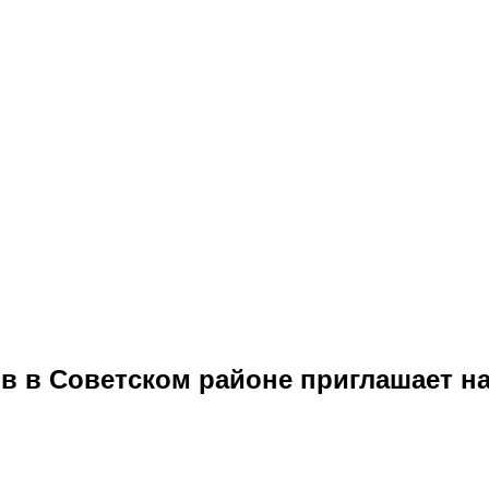
в в Советском районе приглашает н