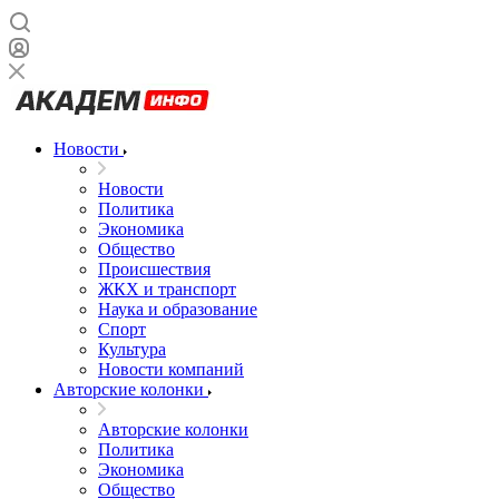
Новости
Новости
Политика
Экономика
Общество
Происшествия
ЖКХ и транспорт
Наука и образование
Спорт
Культура
Новости компаний
Авторские колонки
Авторские колонки
Политика
Экономика
Общество