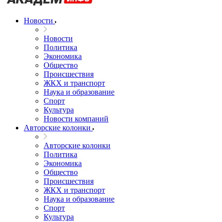
Новости
Новости
Политика
Экономика
Общество
Происшествия
ЖКХ и транспорт
Наука и образование
Спорт
Культура
Новости компаний
Авторские колонки
Авторские колонки
Политика
Экономика
Общество
Происшествия
ЖКХ и транспорт
Наука и образование
Спорт
Культура