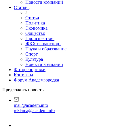
Новости компаний
Статьи
Статьи
Политика
Экономика
Общество
Происшествия
ЖКХ и транспорт
Наука и образование
Спорт
Культура
Новости компаний
Фоторепортажи
Контакты
Форум Академгородка
Предложить новость
mail@academ.info
reklama@academ.info