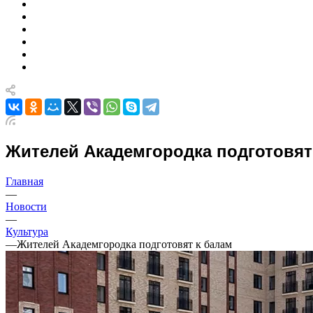
Жителей Академгородка подготовят
Главная
—
Новости
—
Культура
—
Жителей Академгородка подготовят к балам