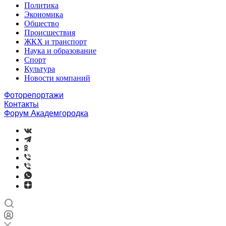
Политика
Экономика
Общество
Происшествия
ЖКХ и транспорт
Наука и образование
Спорт
Культура
Новости компаний
Фоторепортажи
Контакты
Форум Академгородка