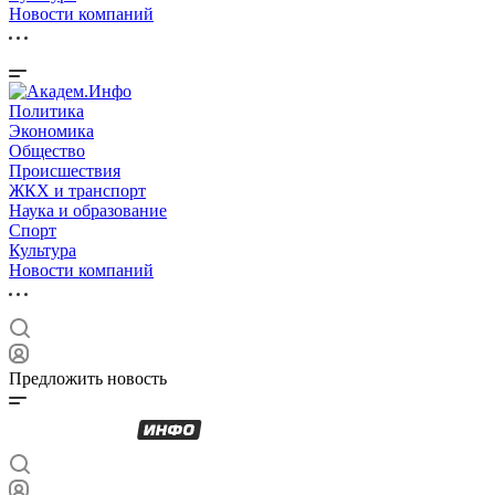
Новости компаний
Политика
Экономика
Общество
Происшествия
ЖКХ и транспорт
Наука и образование
Спорт
Культура
Новости компаний
Предложить новость