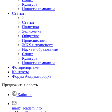
Культура
Новости компаний
Статьи
Статьи
Политика
Экономика
Общество
Происшествия
ЖКХ и транспорт
Наука и образование
Спорт
Культура
Новости компаний
Фоторепортажи
Контакты
Форум Академгородка
Предложить новость
Кабинет
mail@academ.info