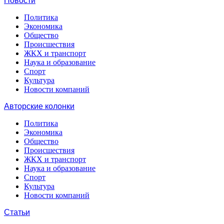
Новости
Политика
Экономика
Общество
Происшествия
ЖКХ и транспорт
Наука и образование
Спорт
Культура
Новости компаний
Авторские колонки
Политика
Экономика
Общество
Происшествия
ЖКХ и транспорт
Наука и образование
Спорт
Культура
Новости компаний
Статьи