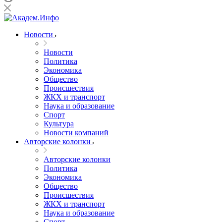
Новости
Новости
Политика
Экономика
Общество
Происшествия
ЖКХ и транспорт
Наука и образование
Спорт
Культура
Новости компаний
Авторские колонки
Авторские колонки
Политика
Экономика
Общество
Происшествия
ЖКХ и транспорт
Наука и образование
Спорт