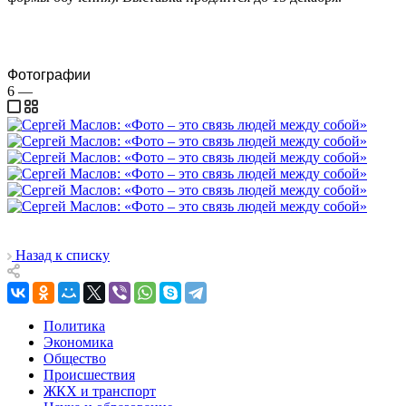
Фотографии
6
—
Назад к списку
Политика
Экономика
Общество
Происшествия
ЖКХ и транспорт