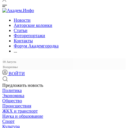
Новости
Авторские колонки
Статьи
Фоторепортажи
Контакты
Форум Академгородка
...
09 Августа
Воскресенье
ВОЙТИ
Предложить новость
Политика
Экономика
Общество
Происшествия
ЖКХ и транспорт
Наука и образование
Спорт
Культура