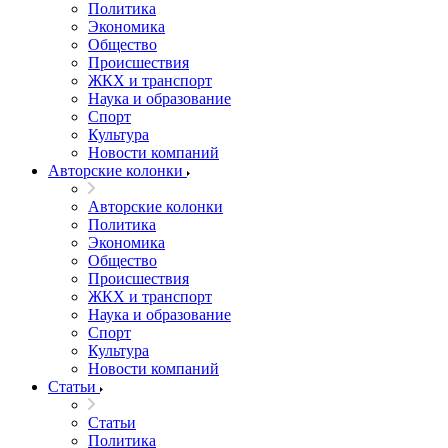
Политика
Экономика
Общество
Происшествия
ЖКХ и транспорт
Наука и образование
Спорт
Культура
Новости компаний
Авторские колонки
Авторские колонки
Политика
Экономика
Общество
Происшествия
ЖКХ и транспорт
Наука и образование
Спорт
Культура
Новости компаний
Статьи
Статьи
Политика