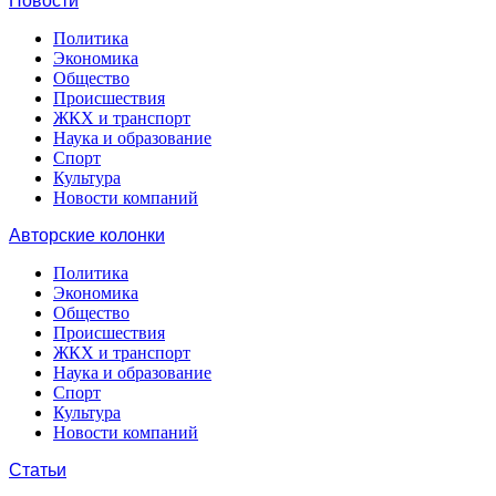
Новости
Политика
Экономика
Общество
Происшествия
ЖКХ и транспорт
Наука и образование
Спорт
Культура
Новости компаний
Авторские колонки
Политика
Экономика
Общество
Происшествия
ЖКХ и транспорт
Наука и образование
Спорт
Культура
Новости компаний
Статьи