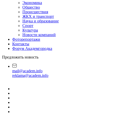
Экономика
Общество
Происшествия
ЖКХ и транспорт
Наука и образование
Спорт
Культура
Новости компаний
Фоторепортажи
Контакты
Форум Академгородка
Предложить новость
mail@academ.info
reklama@academ.info