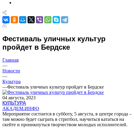
Фестиваль уличных культур
пройдет в Бердске
Главная
—
Новости
—
Культура
—
Фестиваль уличных культур пройдет в Бердске
04 августа, 2023
КУЛЬТУРА
АКАДЕМ.ИНФО
Мероприятие состоится в субботу, 5 августа, в центре города –
там можно будет сыграть в стритбол, научиться кататься на
скейте и проникнуться творчеством молодых исполнителей.