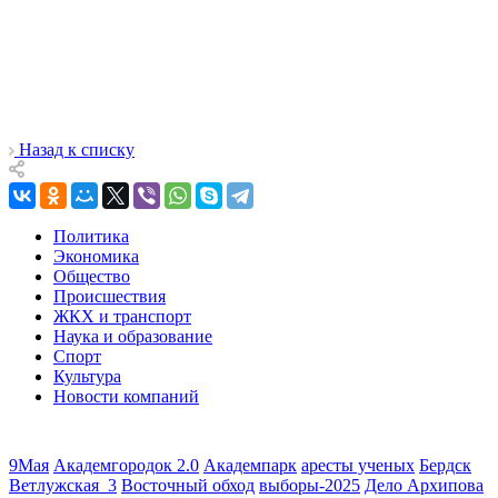
Назад к списку
Политика
Экономика
Общество
Происшествия
ЖКХ и транспорт
Наука и образование
Спорт
Культура
Новости компаний
9Мая
Академгородок 2.0
Академпарк
аресты ученых
Бердск
Ветлужская_3
Восточный обход
выборы-2025
Дело Архипова