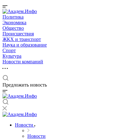
Политика
Экономика
Общество
Происшествия
ЖКХ и транспорт
Наука и образование
Спорт
Культура
Новости компаний
Предложить новость
Новости
Новости