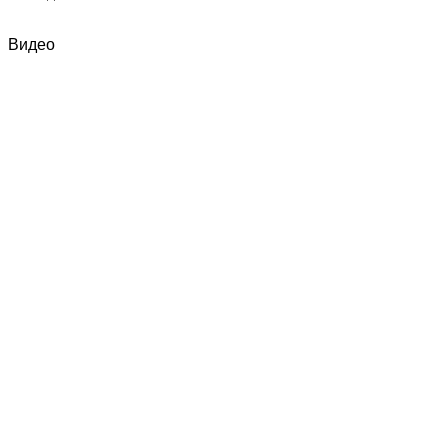
Видео