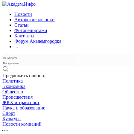
Новости
Авторские колонки
Статьи
Фоторепортажи
Контакты
Форум Академгородка
...
09 Августа
Воскресенье
Предложить новость
Политика
Экономика
Общество
Происшествия
ЖКХ и транспорт
Наука и образование
Спорт
Культура
Новости компаний