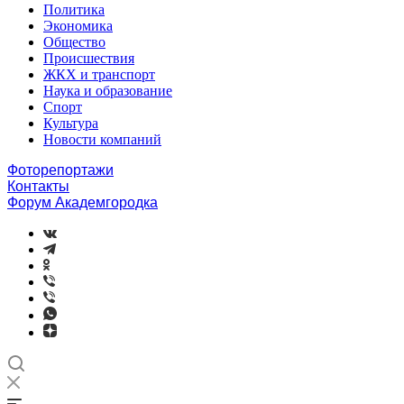
Политика
Экономика
Общество
Происшествия
ЖКХ и транспорт
Наука и образование
Спорт
Культура
Новости компаний
Фоторепортажи
Контакты
Форум Академгородка