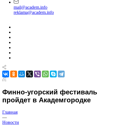
mail@academ.info
reklama@academ.info
Финно-угорский фестиваль
пройдет в Академгородке
Главная
—
Новости