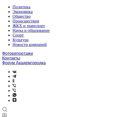
Политика
Экономика
Общество
Происшествия
ЖКХ и транспорт
Наука и образование
Спорт
Культура
Новости компаний
Фоторепортажи
Контакты
Форум Академгородка