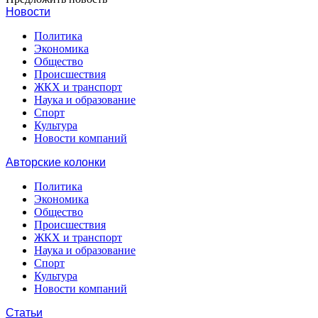
Новости
Политика
Экономика
Общество
Происшествия
ЖКХ и транспорт
Наука и образование
Спорт
Культура
Новости компаний
Авторские колонки
Политика
Экономика
Общество
Происшествия
ЖКХ и транспорт
Наука и образование
Спорт
Культура
Новости компаний
Статьи