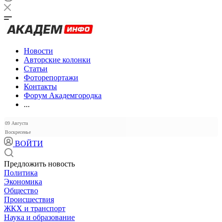
Новости
Авторские колонки
Статьи
Фоторепортажи
Контакты
Форум Академгородка
...
09 Августа
Воскресенье
ВОЙТИ
Предложить новость
Политика
Экономика
Общество
Происшествия
ЖКХ и транспорт
Наука и образование