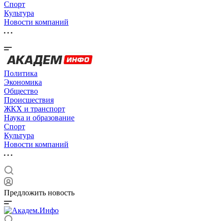
Спорт
Культура
Новости компаний
Политика
Экономика
Общество
Происшествия
ЖКХ и транспорт
Наука и образование
Спорт
Культура
Новости компаний
Предложить новость