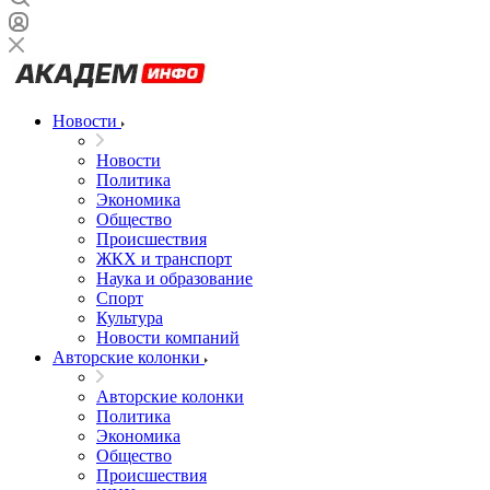
Новости
Новости
Политика
Экономика
Общество
Происшествия
ЖКХ и транспорт
Наука и образование
Спорт
Культура
Новости компаний
Авторские колонки
Авторские колонки
Политика
Экономика
Общество
Происшествия