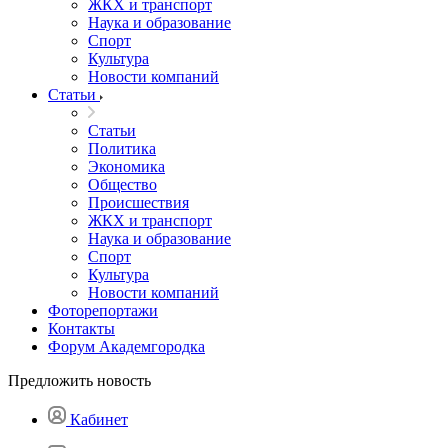
ЖКХ и транспорт
Наука и образование
Спорт
Культура
Новости компаний
Статьи
Статьи
Политика
Экономика
Общество
Происшествия
ЖКХ и транспорт
Наука и образование
Спорт
Культура
Новости компаний
Фоторепортажи
Контакты
Форум Академгородка
Предложить новость
Кабинет