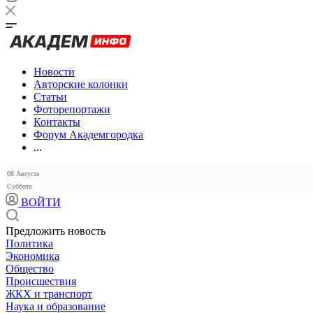
Новости
Авторские колонки
Статьи
Фоторепортажи
Контакты
Форум Академгородка
...
08 Августа
Суббота
ВОЙТИ
Предложить новость
Политика
Экономика
Общество
Происшествия
ЖКХ и транспорт
Наука и образование