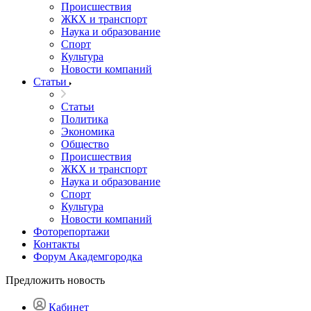
Происшествия
ЖКХ и транспорт
Наука и образование
Спорт
Культура
Новости компаний
Статьи
Статьи
Политика
Экономика
Общество
Происшествия
ЖКХ и транспорт
Наука и образование
Спорт
Культура
Новости компаний
Фоторепортажи
Контакты
Форум Академгородка
Предложить новость
Кабинет