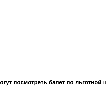
гут посмотреть балет по льготной 