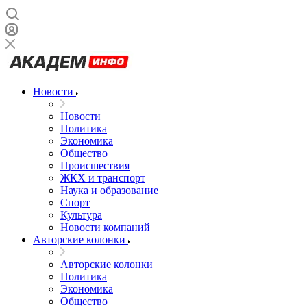
Новости
Новости
Политика
Экономика
Общество
Происшествия
ЖКХ и транспорт
Наука и образование
Спорт
Культура
Новости компаний
Авторские колонки
Авторские колонки
Политика
Экономика
Общество