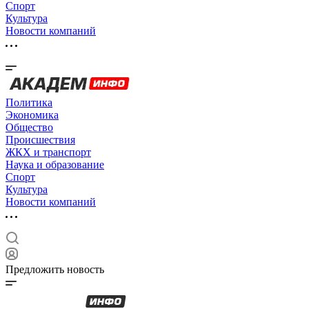
Спорт
Культура
Новости компаний
Политика
Экономика
Общество
Происшествия
ЖКХ и транспорт
Наука и образование
Спорт
Культура
Новости компаний
Предложить новость