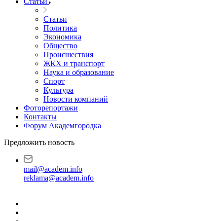
Статьи
Статьи
Политика
Экономика
Общество
Происшествия
ЖКХ и транспорт
Наука и образование
Спорт
Культура
Новости компаний
Фоторепортажи
Контакты
Форум Академгородка
Предложить новость
mail@academ.info
reklama@academ.info