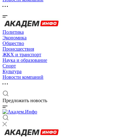
Политика
Экономика
Общество
Происшествия
ЖКХ и транспорт
Наука и образование
Спорт
Культура
Новости компаний
Предложить новость