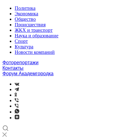
Политика
Экономика
Общество
Происшествия
ЖКХ и транспорт
Наука и образование
Спорт
Культура
Новости компаний
Фоторепортажи
Контакты
Форум Академгородка