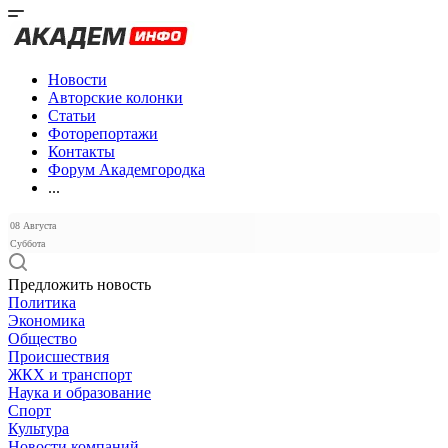
Новости
Авторские колонки
Статьи
Фоторепортажи
Контакты
Форум Академгородка
...
08 Августа
Суббота
Предложить новость
Политика
Экономика
Общество
Происшествия
ЖКХ и транспорт
Наука и образование
Спорт
Культура
Новости компаний