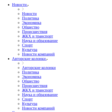
Новости
Новости
Политика
Экономика
Общество
Происшествия
ЖКХ и транспорт
Наука и образование
Спорт
Культура
Новости компаний
Авторские колонки
Авторские колонки
Политика
Экономика
Общество
Происшествия
ЖКХ и транспорт
Наука и образование
Спорт
Культура
Новости компаний