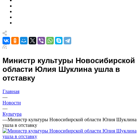
Министр культуры Новосибирской
области Юлия Шуклина ушла в
отставку
Главная
—
Новости
—
Культура
—
Министр культуры Новосибирской области Юлия Шуклина
ушла в отставку