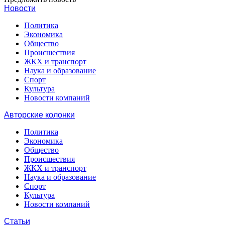
Новости
Политика
Экономика
Общество
Происшествия
ЖКХ и транспорт
Наука и образование
Спорт
Культура
Новости компаний
Авторские колонки
Политика
Экономика
Общество
Происшествия
ЖКХ и транспорт
Наука и образование
Спорт
Культура
Новости компаний
Статьи