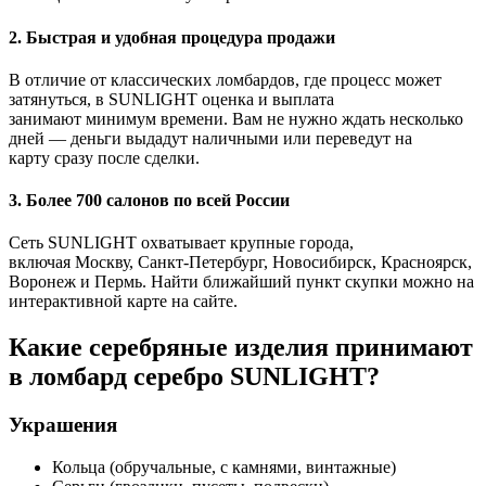
2. Быстрая и удобная процедура продажи
В отличие от классических ломбардов, где процесс может
затянуться, в SUNLIGHT оценка и выплата
занимают минимум времени. Вам не нужно ждать несколько
дней — деньги выдадут наличными или переведут на
карту сразу после сделки.
3. Более 700 салонов по всей России
Сеть SUNLIGHT охватывает крупные города,
включая Москву, Санкт-Петербург, Новосибирск, Красноярск,
Воронеж и Пермь. Найти ближайший пункт скупки можно на
интерактивной карте на сайте.
Какие серебряные изделия принимают
в ломбард серебро SUNLIGHT?
Украшения
Кольца (обручальные, с камнями, винтажные)