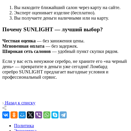
Вы находите ближайший салон через карту на сайте.
Эксперт оценивает изделие (бесплатно).
Вы получаете деньги наличными или на карту.
Почему SUNLIGHT — лучший выбор?
Честная оценка
— без занижения цены.
Мгновенная оплата
— без задержек.
Широкая сеть салонов
— удобный пункт скупки рядом.
Если у вас есть ненужное серебро, не храните его «на черный
день» — превратите в деньги уже сегодня! Ломбард
серебро SUNLIGHT предлагает выгодные условия и
профессиональный сервис.
Назад к списку
Политика
Экономика