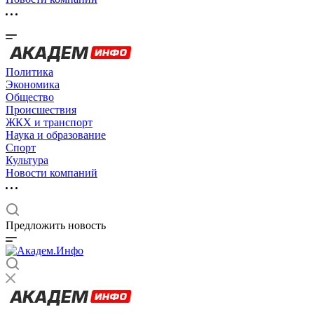
Политика
Экономика
Общество
Происшествия
ЖКХ и транспорт
Наука и образование
Спорт
Культура
Новости компаний
Предложить новость