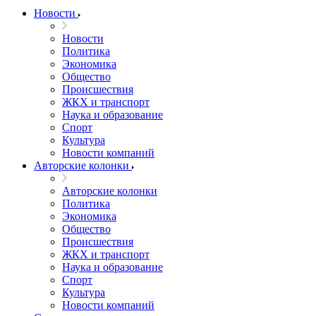
Новости
Новости
Политика
Экономика
Общество
Происшествия
ЖКХ и транспорт
Наука и образование
Спорт
Культура
Новости компаний
Авторские колонки
Авторские колонки
Политика
Экономика
Общество
Происшествия
ЖКХ и транспорт
Наука и образование
Спорт
Культура
Новости компаний