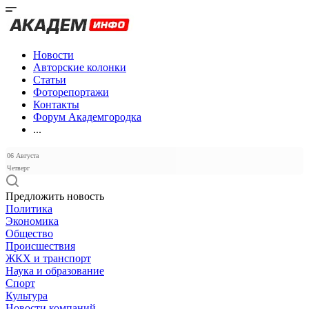
Новости
Авторские колонки
Статьи
Фоторепортажи
Контакты
Форум Академгородка
...
06 Августа
Четверг
Предложить новость
Политика
Экономика
Общество
Происшествия
ЖКХ и транспорт
Наука и образование
Спорт
Культура
Новости компаний