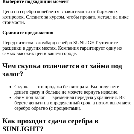
Выберите подходящий момент
Цена на серебро колеблется в зависимости от биржевых
котировок. Следите за курсом, чтобы продать металл на пике
стоимости.
Сравните предложения
Перед визитом в ломбард серебро SUNLIGHT уточните
расценки в других местах. Компания гарантирует одну из
самых высоких цен в вашем городе.
Чем скупка отличается от займа под
залог?
Скупка — это продажа без возврата. Вы получаете
деньги сразу и больше не можете вернуть изделие.
Займ под залог — временная передача украшения. Вы
берете деньги на определенный срок, а потом выкупаете
серебро обратно (с процентами).
Как проходит сдача серебра в
SUNLIGHT?