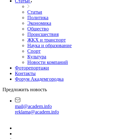
Статьи
Статьи
Политика
Экономика
Общество
Происшествия
ЖКХ и транспорт
Наука и образование
Спорт
Культура
Новости компаний
Фоторепортажи
Контакты
Форум Академгородка
Предложить новость
mail@academ.info
reklama@academ.info