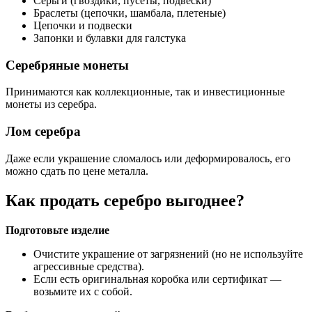
Серьги (гвоздики, пусеты, подвески)
Браслеты (цепочки, шамбала, плетеные)
Цепочки и подвески
Запонки и булавки для галстука
Серебряные монеты
Принимаются как коллекционные, так и инвестиционные
монеты из серебра.
Лом серебра
Даже если украшение сломалось или деформировалось, его
можно сдать по цене металла.
Как продать серебро выгоднее?
Подготовьте изделие
Очистите украшение от загрязнений (но не используйте
агрессивные средства).
Если есть оригинальная коробка или сертификат —
возьмите их с собой.