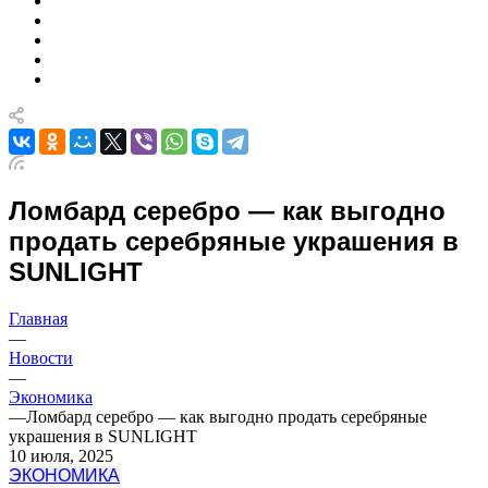
Ломбард серебро — как выгодно
продать серебряные украшения в
SUNLIGHT
Главная
—
Новости
—
Экономика
—
Ломбард серебро — как выгодно продать серебряные
украшения в SUNLIGHT
10 июля, 2025
ЭКОНОМИКА