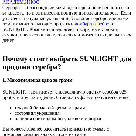
АКАДЕМ.ИНФО
Серебро — благородный металл, который ценится не только
за красоту, но и за инвестиционную привлекательность. Если
у вас есть ненужные украшения, столовое серебро или даже
лом, их можно выгодно продать в
ломбард серебро
от
SUNLIGHT. Компания предлагает прозрачные условия
скупки, профессиональную оценку и моментальную выплату
денег.
Почему стоит выбрать SUNLIGHT для
продажи серебра?
1. Максимальная цена за грамм
SUNLIGHT гарантирует справедливую оценку серебра 925
пробы и других изделий. Стоимость формируется на основе:
текущей биржевой цены за грамм,
состояния украшения,
наличия оригинальной упаковки и бирки.
Вы можете заранее рассчитать примерную сумму с
помощью онлайн-калькулятора на сайте.