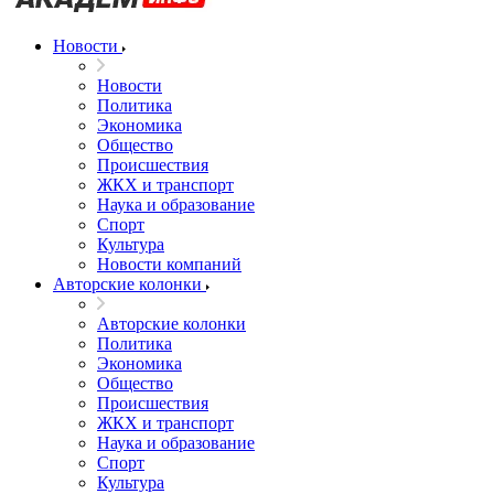
Новости
Новости
Политика
Экономика
Общество
Происшествия
ЖКХ и транспорт
Наука и образование
Спорт
Культура
Новости компаний
Авторские колонки
Авторские колонки
Политика
Экономика
Общество
Происшествия
ЖКХ и транспорт
Наука и образование
Спорт
Культура