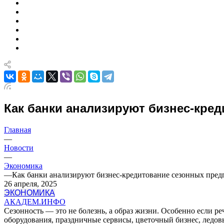
Как банки анализируют бизнес‑кре
Главная
—
Новости
—
Экономика
—
Как банки анализируют бизнес‑кредитование сезонных пре
26 апреля, 2025
ЭКОНОМИКА
АКАДЕМ.ИНФО
Сезонность — это не болезнь, а образ жизни. Особенно если ре
оборудования, праздничные сервисы, цветочный бизнес, ледов