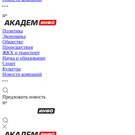
Политика
Экономика
Общество
Происшествия
ЖКХ и транспорт
Наука и образование
Спорт
Культура
Новости компаний
Предложить новость