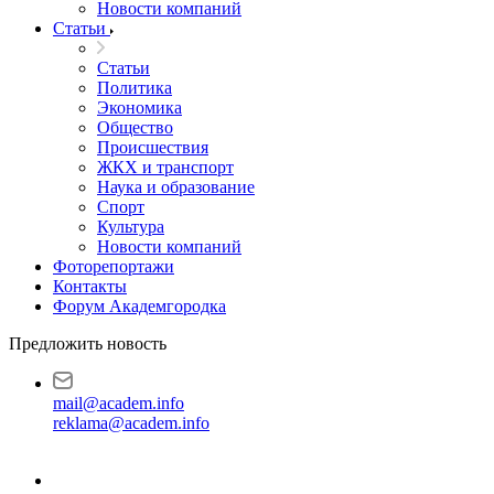
Новости компаний
Статьи
Статьи
Политика
Экономика
Общество
Происшествия
ЖКХ и транспорт
Наука и образование
Спорт
Культура
Новости компаний
Фоторепортажи
Контакты
Форум Академгородка
Предложить новость
mail@academ.info
reklama@academ.info