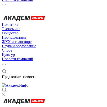
Политика
Экономика
Общество
Происшествия
ЖКХ и транспорт
Наука и образование
Спорт
Культура
Новости компаний
Предложить новость