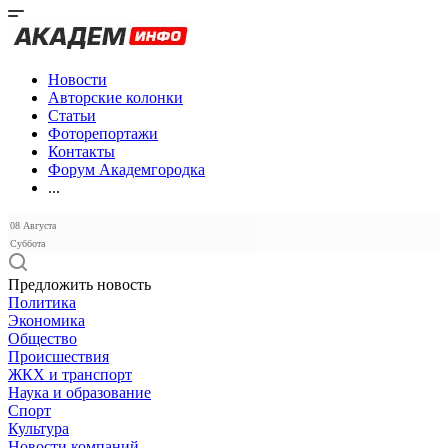
Новости
Авторские колонки
Статьи
Фоторепортажи
Контакты
Форум Академгородка
...
08 Августа
Суббота
Предложить новость
Политика
Экономика
Общество
Происшествия
ЖКХ и транспорт
Наука и образование
Спорт
Культура
Новости компаний