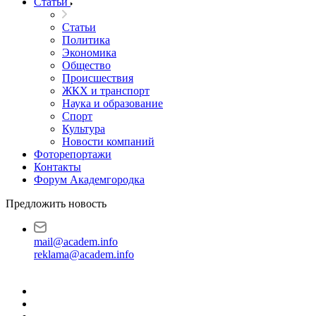
Статьи
Статьи
Политика
Экономика
Общество
Происшествия
ЖКХ и транспорт
Наука и образование
Спорт
Культура
Новости компаний
Фоторепортажи
Контакты
Форум Академгородка
Предложить новость
mail@academ.info
reklama@academ.info