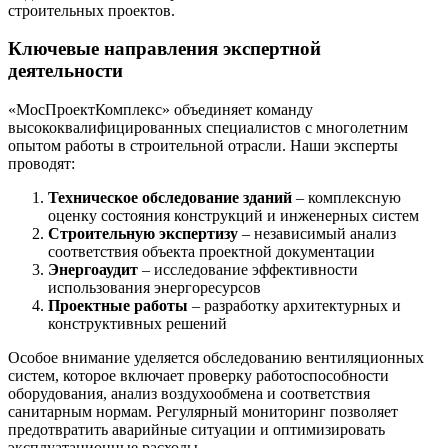
строительных проектов.
Ключевые направления экспертной
деятельности
«МосПроектКомплекс» объединяет команду
высококвалифицированных специалистов с многолетним
опытом работы в строительной отрасли. Наши эксперты
проводят:
Техническое обследование зданий
– комплексную
оценку состояния конструкций и инженерных систем
Строительную экспертизу
– независимый анализ
соответствия объекта проектной документации
Энергоаудит
– исследование эффективности
использования энергоресурсов
Проектные работы
– разработку архитектурных и
конструктивных решений
Особое внимание уделяется обследованию вентиляционных
систем, которое включает проверку работоспособности
оборудования, анализ воздухообмена и соответствия
санитарным нормам. Регулярный мониторинг позволяет
предотвратить аварийные ситуации и оптимизировать
эксплуатационные расходы.