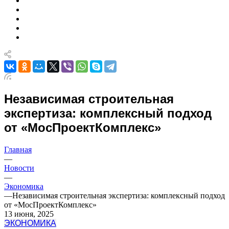
Независимая строительная
экспертиза: комплексный подход
от «МосПроектКомплекс»
Главная
—
Новости
—
Экономика
—
Независимая строительная экспертиза: комплексный подход
от «МосПроектКомплекс»
13 июня, 2025
ЭКОНОМИКА