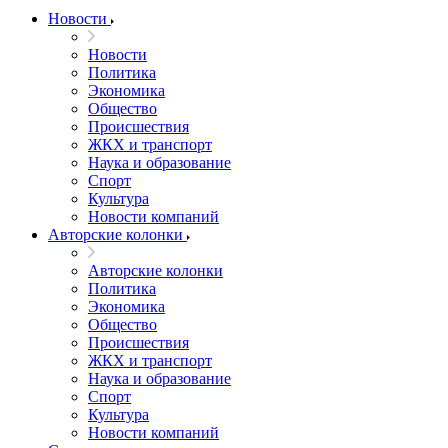
Новости
Новости
Политика
Экономика
Общество
Происшествия
ЖКХ и транспорт
Наука и образование
Спорт
Культура
Новости компаний
Авторские колонки
Авторские колонки
Политика
Экономика
Общество
Происшествия
ЖКХ и транспорт
Наука и образование
Спорт
Культура
Новости компаний