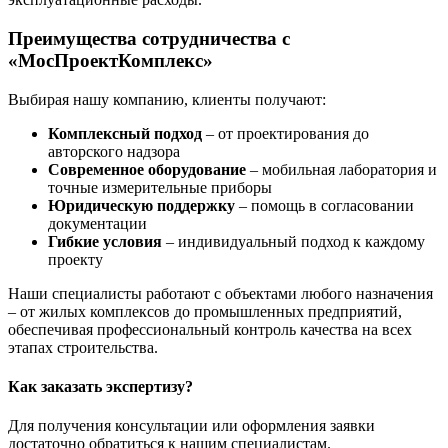
Преимущества сотрудничества с
«МосПроектКомплекс»
Выбирая нашу компанию, клиенты получают:
Комплексный подход
– от проектирования до
авторского надзора
Современное оборудование
– мобильная лаборатория и
точные измерительные приборы
Юридическую поддержку
– помощь в согласовании
документации
Гибкие условия
– индивидуальный подход к каждому
проекту
Наши специалисты работают с объектами любого назначения
– от жилых комплексов до промышленных предприятий,
обеспечивая профессиональный контроль качества на всех
этапах строительства.
Как заказать экспертизу?
Для получения консультации или оформления заявки
достаточно обратиться к нашим специалистам.