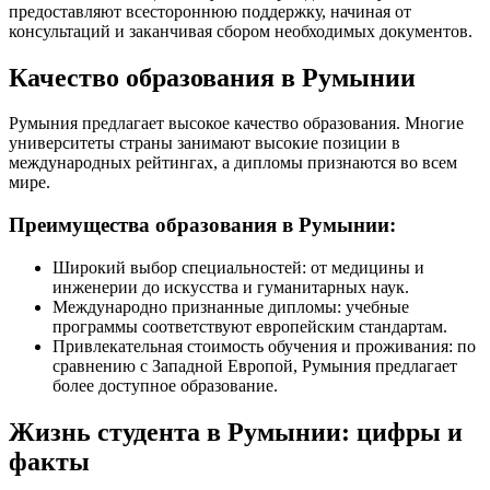
предоставляют всестороннюю поддержку, начиная от
консультаций и заканчивая сбором необходимых документов.
Качество образования в Румынии
Румыния предлагает высокое качество образования. Многие
университеты страны занимают высокие позиции в
международных рейтингах, а дипломы признаются во всем
мире.
Преимущества образования в Румынии:
Широкий выбор специальностей: от медицины и
инженерии до искусства и гуманитарных наук.
Международно признанные дипломы: учебные
программы соответствуют европейским стандартам.
Привлекательная стоимость обучения и проживания: по
сравнению с Западной Европой, Румыния предлагает
более доступное образование.
Жизнь студента в Румынии: цифры и
факты