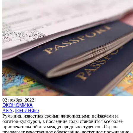
02 ноября, 2022
ЭКОНОМИКА
АКАДЕМ.ИНФО
Румыния, известная своими живописными пейзажами и
богатой культурой, в последние годы становится все более
привлекательной для международных студентов. Страна
предлагает качественное образование, доступное проживание