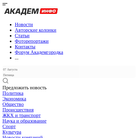
Новости
Авторские колонки
Статьи
Фоторепортажи
Контакты
Форум Академгородка
...
07 Августа
Пятница
Предложить новость
Политика
Экономика
Общество
Происшествия
ЖКХ и транспорт
Наука и образование
Спорт
Культура
Новости компаний