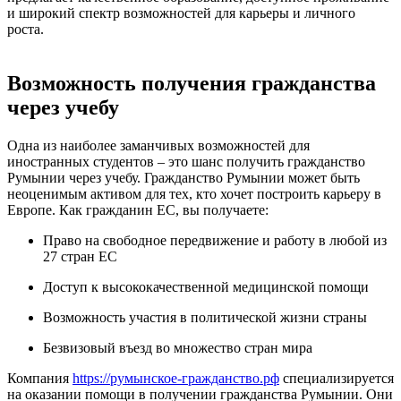
и широкий спектр возможностей для карьеры и личного
роста.
Возможность получения гражданства
через учебу
Одна из наиболее заманчивых возможностей для
иностранных студентов – это шанс получить гражданство
Румынии через учебу. Гражданство Румынии может быть
неоценимым активом для тех, кто хочет построить карьеру в
Европе. Как гражданин ЕС, вы получаете:
Право на свободное передвижение и работу в любой из
27 стран ЕС
Доступ к высококачественной медицинской помощи
Возможность участия в политической жизни страны
Безвизовый въезд во множество стран мира
Компания
https://румынское-гражданство.рф
специализируется
на оказании помощи в получении гражданства Румынии. Они