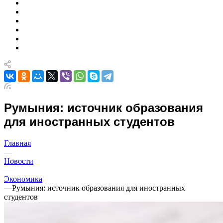
Румыния: источник образования
для иностранных студентов
Главная
—
Новости
—
Экономика
—
Румыния: источник образования для иностранных
студентов