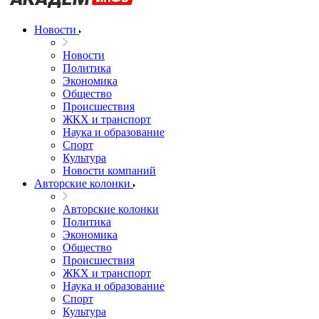
Новости
Новости
Политика
Экономика
Общество
Происшествия
ЖКХ и транспорт
Наука и образование
Спорт
Культура
Новости компаний
Авторские колонки
Авторские колонки
Политика
Экономика
Общество
Происшествия
ЖКХ и транспорт
Наука и образование
Спорт
Культура