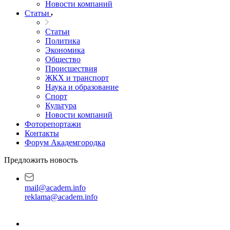
Новости компаний
Статьи
Статьи
Политика
Экономика
Общество
Происшествия
ЖКХ и транспорт
Наука и образование
Спорт
Культура
Новости компаний
Фоторепортажи
Контакты
Форум Академгородка
Предложить новость
mail@academ.info
reklama@academ.info