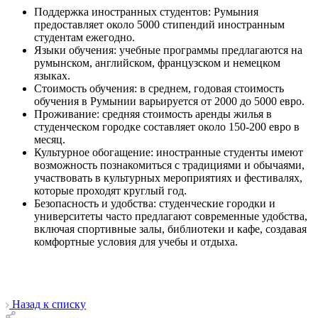
Поддержка иностранных студентов: Румыния
предоставляет около 5000 стипендий иностранным
студентам ежегодно.
Языки обучения: учебные программы предлагаются на
румынском, английском, французском и немецком
языках.
Стоимость обучения: в среднем, годовая стоимость
обучения в Румынии варьируется от 2000 до 5000 евро.
Проживание: средняя стоимость аренды жилья в
студенческом городке составляет около 150-200 евро в
месяц.
Культурное обогащение: иностранные студенты имеют
возможность познакомиться с традициями и обычаями,
участвовать в культурных мероприятиях и фестивалях,
которые проходят круглый год.
Безопасность и удобства: студенческие городки и
университеты часто предлагают современные удобства,
включая спортивные залы, библиотеки и кафе, создавая
комфортные условия для учебы и отдыха.
Назад к списку