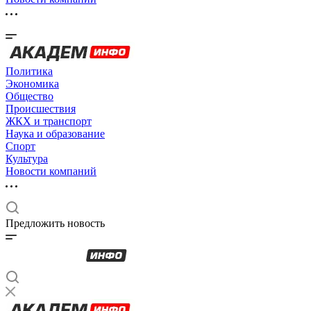
Политика
Экономика
Общество
Происшествия
ЖКХ и транспорт
Наука и образование
Спорт
Культура
Новости компаний
Предложить новость