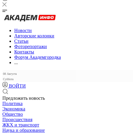
Новости
Авторские колонки
Статьи
Фоторепортажи
Контакты
Форум Академгородка
...
08 Августа
Суббота
ВОЙТИ
Предложить новость
Политика
Экономика
Общество
Происшествия
ЖКХ и транспорт
Наука и образование