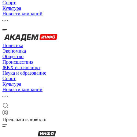
Спорт
Культура
Новости компаний
Политика
Экономика
Общество
Происшествия
ЖКХ и транспорт
Наука и образование
Спорт
Культура
Новости компаний
Предложить новость