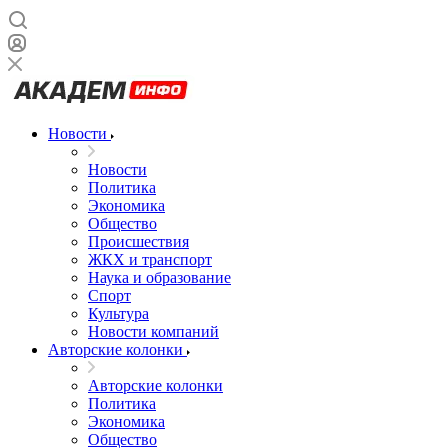
Новости
Новости
Политика
Экономика
Общество
Происшествия
ЖКХ и транспорт
Наука и образование
Спорт
Культура
Новости компаний
Авторские колонки
Авторские колонки
Политика
Экономика
Общество