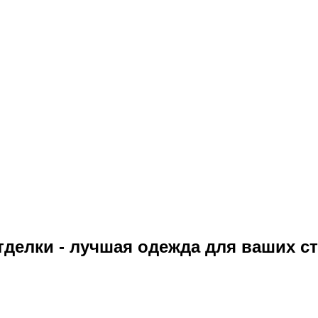
делки - лучшая одежда для ваших с