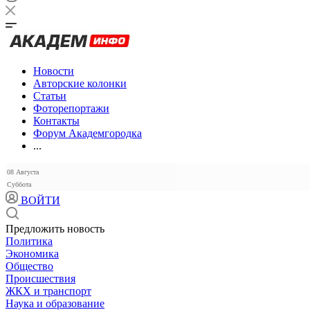
Новости
Авторские колонки
Статьи
Фоторепортажи
Контакты
Форум Академгородка
...
08 Августа
Суббота
ВОЙТИ
Предложить новость
Политика
Экономика
Общество
Происшествия
ЖКХ и транспорт
Наука и образование