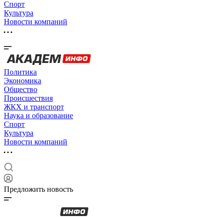
Спорт
Культура
Новости компаний
Политика
Экономика
Общество
Происшествия
ЖКХ и транспорт
Наука и образование
Спорт
Культура
Новости компаний
Предложить новость