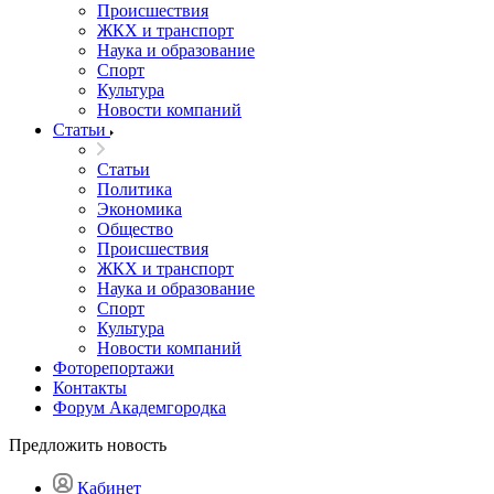
Происшествия
ЖКХ и транспорт
Наука и образование
Спорт
Культура
Новости компаний
Статьи
Статьи
Политика
Экономика
Общество
Происшествия
ЖКХ и транспорт
Наука и образование
Спорт
Культура
Новости компаний
Фоторепортажи
Контакты
Форум Академгородка
Предложить новость
Кабинет