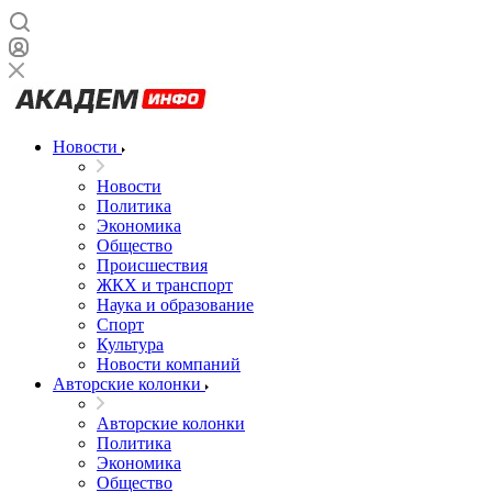
Новости
Новости
Политика
Экономика
Общество
Происшествия
ЖКХ и транспорт
Наука и образование
Спорт
Культура
Новости компаний
Авторские колонки
Авторские колонки
Политика
Экономика
Общество