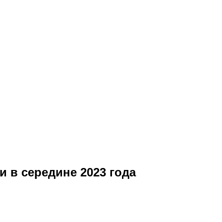
 в середине 2023 года