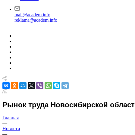
mail@academ.info
reklama@academ.info
Рынок труда Новосибирской области
Главная
—
Новости
—