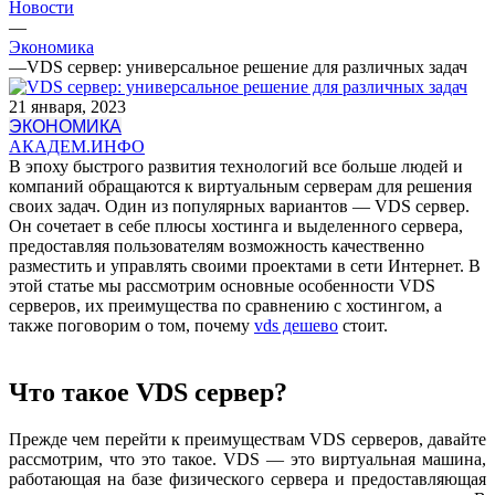
Новости
—
Экономика
—
VDS сервер: универсальное решение для различных задач
21 января, 2023
ЭКОНОМИКА
АКАДЕМ.ИНФО
В эпоху быстрого развития технологий все больше людей и
компаний обращаются к виртуальным серверам для решения
своих задач. Один из популярных вариантов — VDS сервер.
Он сочетает в себе плюсы хостинга и выделенного сервера,
предоставляя пользователям возможность качественно
разместить и управлять своими проектами в сети Интернет. В
этой статье мы рассмотрим основные особенности VDS
серверов, их преимущества по сравнению с хостингом, а
также поговорим о том, почему
vds дешево
стоит.
Что такое VDS сервер?
Прежде чем перейти к преимуществам VDS серверов, давайте
рассмотрим, что это такое. VDS — это виртуальная машина,
работающая на базе физического сервера и предоставляющая