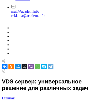
mail@academ.info
reklama@academ.info
VDS сервер: универсальное
решение для различных задач
Главная
—