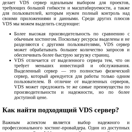
делает VDS сервер идеальным выбором для проектов,
требующих большой гибкости и масштабируемости, а также
для пользователей, которым нужен полный контроль над
своими приложениями и данными. Среди других плюсов
VDS мы можем выделить следующие:
Более высокая производительность по сравнению с
обычным хостингом. Поскольку ресурсы выделены и не
разделяются с другими пользователями, VDS сервер
может обрабатывать большее количество запросов и
обеспечивать более быструю загрузку страниц.
VDS отличается от выделенного сервера тем, что он
требует меньших инвестиций и обслуживания.
Выделенный сервер — это полностью физический
сервер, который арендуется для работы только одним
пользователем. В отличие от выделенных серверов,
VDS может предложить те же самые преимущества по
производительности и надежности, но по более
доступной цене.
Как найти подходящий VDS сервер?
Важным аспектом является выбор надежного и
профессионального хостинг-провайдера. Один из доступных