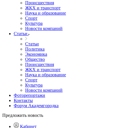
Происшествия
ЖКХ и транспорт
Наука и образование
Спорт
Культура
Новости компаний
Статьи
Статьи
Политика
Экономика
Общество
Происшествия
ЖКХ и транспорт
Наука и образование
Спорт
Культура
Новости компаний
Фоторепортажи
Контакты
Форум Академгородка
Предложить новость
Кабинет