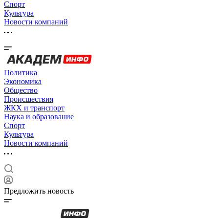
Спорт
Культура
Новости компаний
Политика
Экономика
Общество
Происшествия
ЖКХ и транспорт
Наука и образование
Спорт
Культура
Новости компаний
Предложить новость