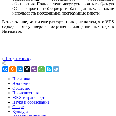
обеспечения. Пользователи могут установить требуемую
ОС, настроить веб-сервер и базы данных, а также
использовать необходимые программные пакеты.
В заключение, хотим еще раз сделать акцент на том, что VDS
сервер — это универсальное решение для различных задач в
Интернете.
Назад к списку
Политика
Экономика
Общество
Происшествия
ЖКХ и транспорт
Наука и образование
Спорт
Культура