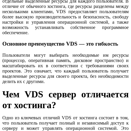
отдельные выделенные ресурсы для каждого пользователя. В
отличие от обычного хостинга, где ресурсы разделены между
несколькими клиентами, VDS предоставляет пользователям
более высокую производительность и безопасность, свободу
настройки и управления операционной системой, а также
возможность устанавливать собственное программное
обеспечение.
Основное преимущество VDS — это гибкость
Пользователи могут выбирать необходимые им ресурсы
(процессор, оперативная память, дисковое пространство) и
масштабировать их в соответствии с требованиями своих
проектов. Это означает, что каждый пользователь получает
выделенные ресурсы для своего проекта, без необходимости
делить их с другими.
Чем VDS сервер отличается
от хостинга?
Одно из ключевых отличий VDS от хостинга состоит в том,
что пользователь получает полный и независимый доступ к
серверу и может управлять операционной системой. Это