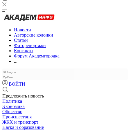
Новости
Авторские колонки
Статьи
Фоторепортажи
Контакты
Форум Академгородка
...
08 Августа
Суббота
ВОЙТИ
Предложить новость
Политика
Экономика
Общество
Происшествия
ЖКХ и транспорт
Наука и образование