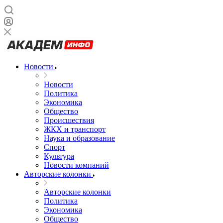
Новости
Новости
Политика
Экономика
Общество
Происшествия
ЖКХ и транспорт
Наука и образование
Спорт
Культура
Новости компаний
Авторские колонки
Авторские колонки
Политика
Экономика
Общество