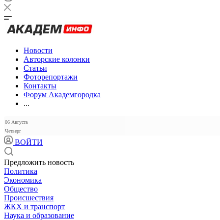
Новости
Авторские колонки
Статьи
Фоторепортажи
Контакты
Форум Академгородка
...
06 Августа
Четверг
ВОЙТИ
Предложить новость
Политика
Экономика
Общество
Происшествия
ЖКХ и транспорт
Наука и образование