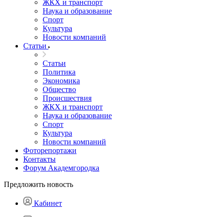
ЖКХ и транспорт
Наука и образование
Спорт
Культура
Новости компаний
Статьи
Статьи
Политика
Экономика
Общество
Происшествия
ЖКХ и транспорт
Наука и образование
Спорт
Культура
Новости компаний
Фоторепортажи
Контакты
Форум Академгородка
Предложить новость
Кабинет