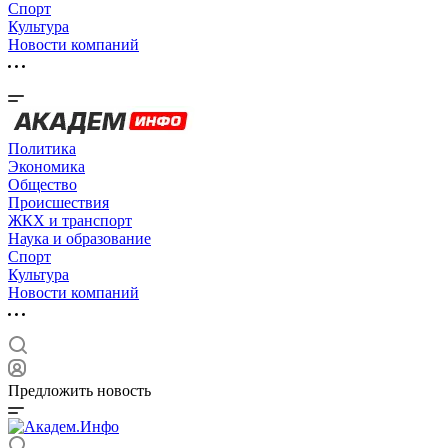
Спорт
Культура
Новости компаний
Политика
Экономика
Общество
Происшествия
ЖКХ и транспорт
Наука и образование
Спорт
Культура
Новости компаний
Предложить новость