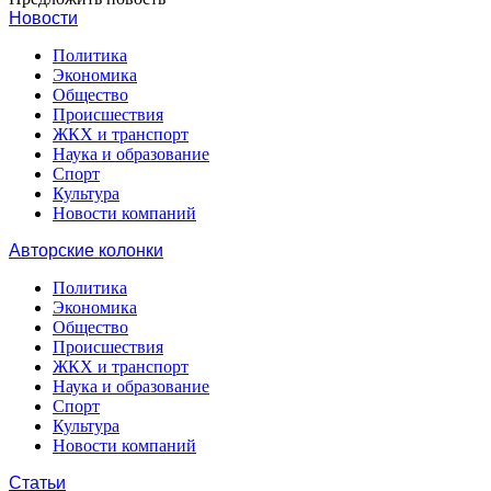
Новости
Политика
Экономика
Общество
Происшествия
ЖКХ и транспорт
Наука и образование
Спорт
Культура
Новости компаний
Авторские колонки
Политика
Экономика
Общество
Происшествия
ЖКХ и транспорт
Наука и образование
Спорт
Культура
Новости компаний
Статьи