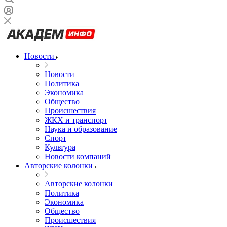
Новости
Новости
Политика
Экономика
Общество
Происшествия
ЖКХ и транспорт
Наука и образование
Спорт
Культура
Новости компаний
Авторские колонки
Авторские колонки
Политика
Экономика
Общество
Происшествия