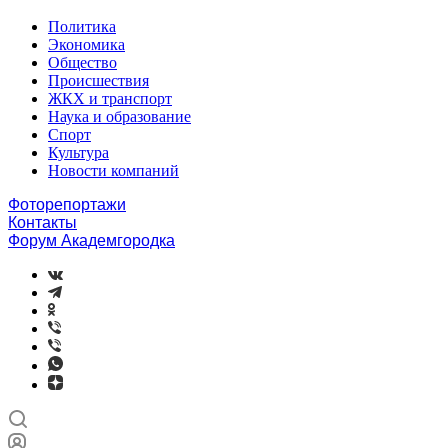
Политика
Экономика
Общество
Происшествия
ЖКХ и транспорт
Наука и образование
Спорт
Культура
Новости компаний
Фоторепортажи
Контакты
Форум Академгородка