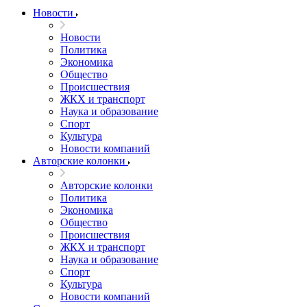
Новости
Новости
Политика
Экономика
Общество
Происшествия
ЖКХ и транспорт
Наука и образование
Спорт
Культура
Новости компаний
Авторские колонки
Авторские колонки
Политика
Экономика
Общество
Происшествия
ЖКХ и транспорт
Наука и образование
Спорт
Культура
Новости компаний