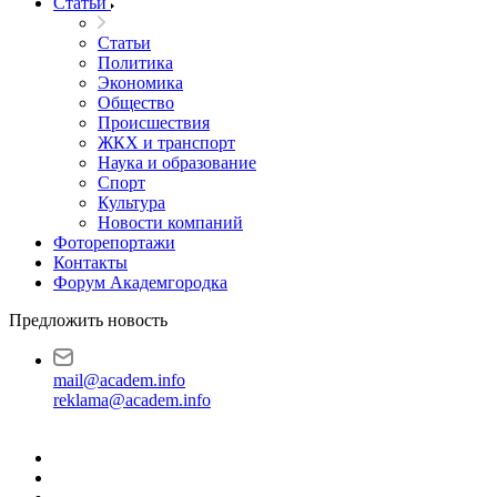
Статьи
Статьи
Политика
Экономика
Общество
Происшествия
ЖКХ и транспорт
Наука и образование
Спорт
Культура
Новости компаний
Фоторепортажи
Контакты
Форум Академгородка
Предложить новость
mail@academ.info
reklama@academ.info