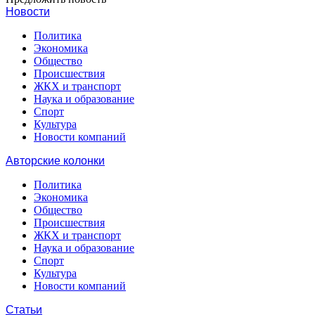
Новости
Политика
Экономика
Общество
Происшествия
ЖКХ и транспорт
Наука и образование
Спорт
Культура
Новости компаний
Авторские колонки
Политика
Экономика
Общество
Происшествия
ЖКХ и транспорт
Наука и образование
Спорт
Культура
Новости компаний
Статьи