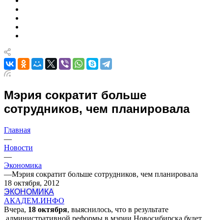
Мэрия сократит больше
сотрудников, чем планировала
Главная
—
Новости
—
Экономика
—
Мэрия сократит больше сотрудников, чем планировала
18 октября, 2012
ЭКОНОМИКА
АКАДЕМ.ИНФО
Вчера,
18 октября
, выяснилось, что в результате
административной реформы в мэрии Новосибирска будет