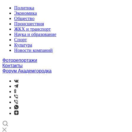
Политика
Экономика
Общество
Происшествия
ЖКХ и транспорт
Наука и образование
Спорт
Культура
Новости компаний
Фоторепортажи
Контакты
Форум Академгородка