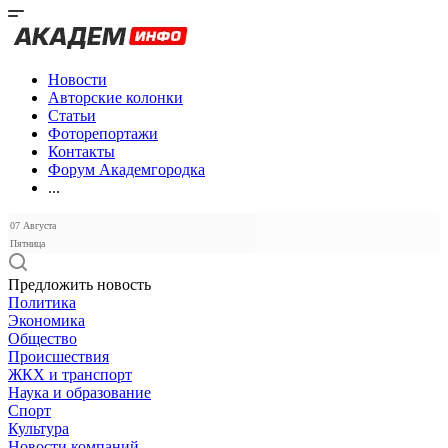
Новости
Авторские колонки
Статьи
Фоторепортажи
Контакты
Форум Академгородка
...
07 Августа
Пятница
Предложить новость
Политика
Экономика
Общество
Происшествия
ЖКХ и транспорт
Наука и образование
Спорт
Культура
Новости компаний