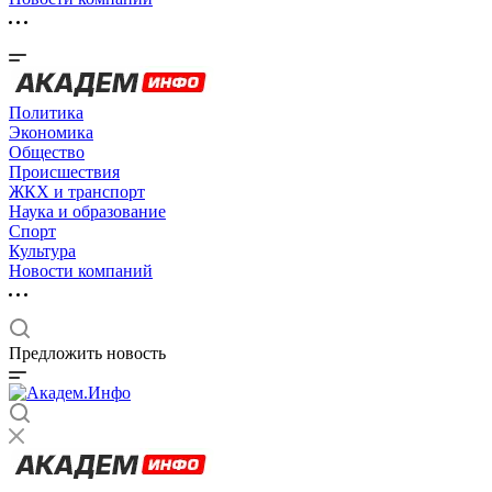
Политика
Экономика
Общество
Происшествия
ЖКХ и транспорт
Наука и образование
Спорт
Культура
Новости компаний
Предложить новость