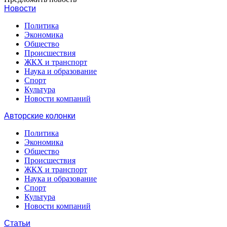
Новости
Политика
Экономика
Общество
Происшествия
ЖКХ и транспорт
Наука и образование
Спорт
Культура
Новости компаний
Авторские колонки
Политика
Экономика
Общество
Происшествия
ЖКХ и транспорт
Наука и образование
Спорт
Культура
Новости компаний
Статьи