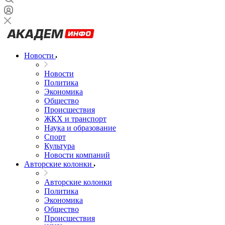
Новости
Новости
Политика
Экономика
Общество
Происшествия
ЖКХ и транспорт
Наука и образование
Спорт
Культура
Новости компаний
Авторские колонки
Авторские колонки
Политика
Экономика
Общество
Происшествия