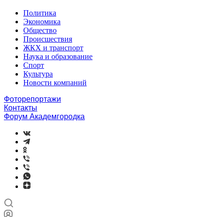
Политика
Экономика
Общество
Происшествия
ЖКХ и транспорт
Наука и образование
Спорт
Культура
Новости компаний
Фоторепортажи
Контакты
Форум Академгородка