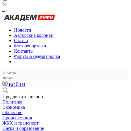
Новости
Авторские колонки
Статьи
Фоторепортажи
Контакты
Форум Академгородка
...
07 Августа
Пятница
ВОЙТИ
Предложить новость
Политика
Экономика
Общество
Происшествия
ЖКХ и транспорт
Наука и образование