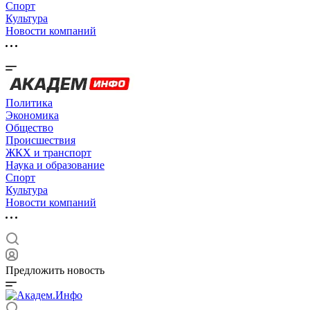
Спорт
Культура
Новости компаний
Политика
Экономика
Общество
Происшествия
ЖКХ и транспорт
Наука и образование
Спорт
Культура
Новости компаний
Предложить новость