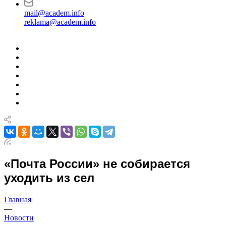
mail@academ.info
reklama@academ.info
«Почта России» не собирается
уходить из сел
Главная
—
Новости