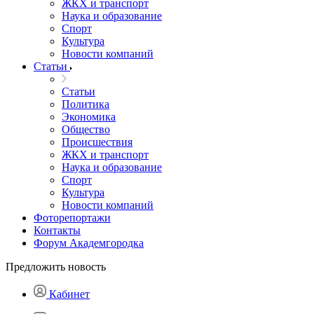
ЖКХ и транспорт
Наука и образование
Спорт
Культура
Новости компаний
Статьи
Статьи
Политика
Экономика
Общество
Происшествия
ЖКХ и транспорт
Наука и образование
Спорт
Культура
Новости компаний
Фоторепортажи
Контакты
Форум Академгородка
Предложить новость
Кабинет