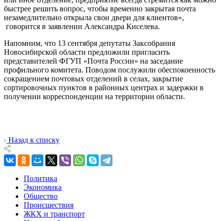
быстрее решить вопрос, чтобы временно закрытая почта
незамедлительно открыла свои двери для клиентов»,
говорится в заявлении Александра Киселева.
Напомним, что 13 сентября депутаты Заксобрания
Новосибирской области предложили пригласить
представителей ФГУП «Почта России» на заседание
профильного комитета. Поводом послужили обеспокоенность
сокращением почтовых отделений в селах, закрытие
сортировочных пунктов в районных центрах и задержки в
получении корреспонденции на территории области.
Назад к списку
Политика
Экономика
Общество
Происшествия
ЖКХ и транспорт