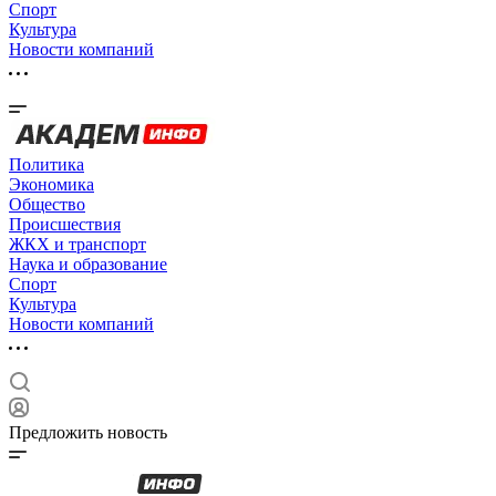
Спорт
Культура
Новости компаний
Политика
Экономика
Общество
Происшествия
ЖКХ и транспорт
Наука и образование
Спорт
Культура
Новости компаний
Предложить новость