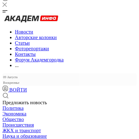
Новости
Авторские колонки
Статьи
Фоторепортажи
Контакты
Форум Академгородка
...
09 Августа
Воскресенье
ВОЙТИ
Предложить новость
Политика
Экономика
Общество
Происшествия
ЖКХ и транспорт
Наука и образование