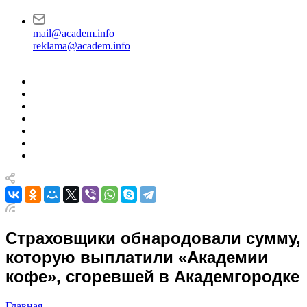
mail@academ.info
reklama@academ.info
Страховщики обнародовали сумму,
которую выплатили «Академии
кофе», сгоревшей в Академгородке
Главная