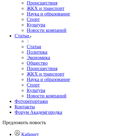
Происшествия
ЖКХ и транспорт
Наука и образование
Спорт
Культура
Новости компаний
Статьи
Статьи
Политика
Экономика
Общество
Происшествия
ЖКХ и транспорт
Наука и образование
Спорт
Культура
Новости компаний
Фоторепортажи
Контакты
Форум Академгородка
Предложить новость
Кабинет