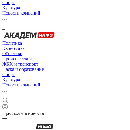
Спорт
Культура
Новости компаний
Политика
Экономика
Общество
Происшествия
ЖКХ и транспорт
Наука и образование
Спорт
Культура
Новости компаний
Предложить новость