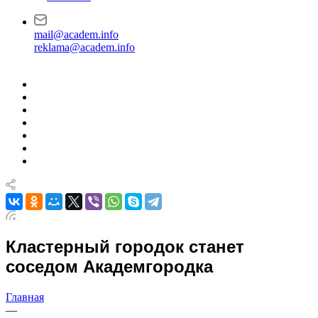
mail@academ.info
reklama@academ.info
Кластерный городок станет
соседом Академгородка
Главная
—