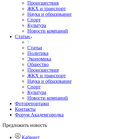
Происшествия
ЖКХ и транспорт
Наука и образование
Спорт
Культура
Новости компаний
Статьи
Статьи
Политика
Экономика
Общество
Происшествия
ЖКХ и транспорт
Наука и образование
Спорт
Культура
Новости компаний
Фоторепортажи
Контакты
Форум Академгородка
Предложить новость
Кабинет