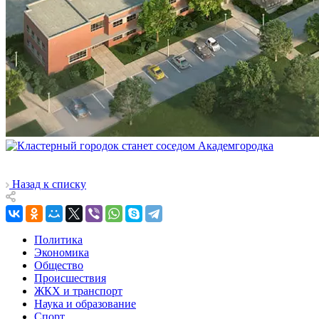
Назад к списку
Политика
Экономика
Общество
Происшествия
ЖКХ и транспорт
Наука и образование
Спорт