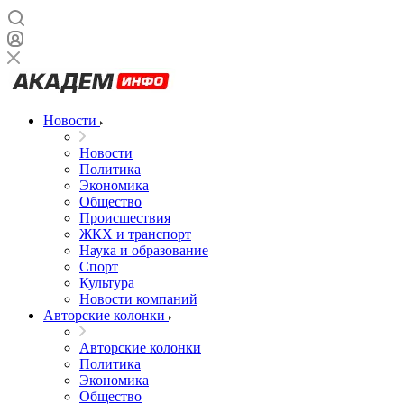
Новости
Новости
Политика
Экономика
Общество
Происшествия
ЖКХ и транспорт
Наука и образование
Спорт
Культура
Новости компаний
Авторские колонки
Авторские колонки
Политика
Экономика
Общество