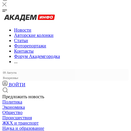
Новости
Авторские колонки
Статьи
Фоторепортажи
Контакты
Форум Академгородка
...
09 Августа
Воскресенье
ВОЙТИ
Предложить новость
Политика
Экономика
Общество
Происшествия
ЖКХ и транспорт
Наука и образование