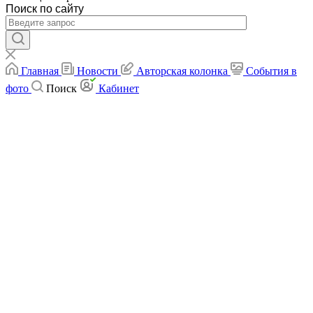
Поиск по сайту
Главная
Новости
Авторская колонка
События в
фото
Поиск
Кабинет