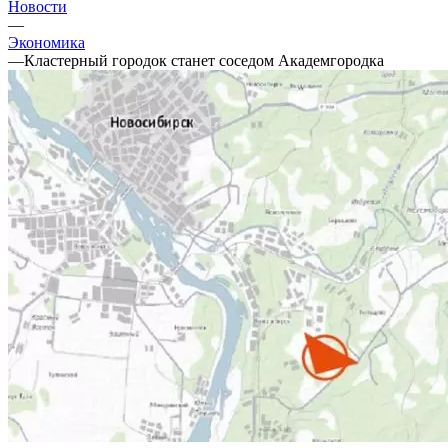
Новости
—
Экономика
—
Кластерный городок станет соседом Академгородка