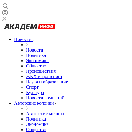
Новости
Новости
Политика
Экономика
Общество
Происшествия
ЖКХ и транспорт
Наука и образование
Спорт
Культура
Новости компаний
Авторские колонки
Авторские колонки
Политика
Экономика
Общество