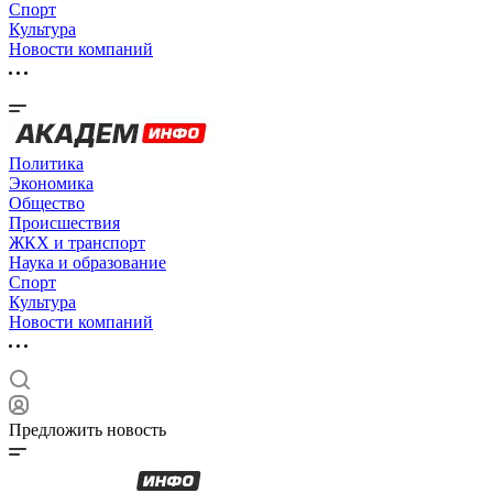
Спорт
Культура
Новости компаний
Политика
Экономика
Общество
Происшествия
ЖКХ и транспорт
Наука и образование
Спорт
Культура
Новости компаний
Предложить новость