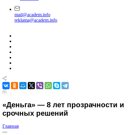
mail@academ.info
reklama@academ.info
«Деньга» — 8 лет прозрачности и
срочных решений
Главная
—