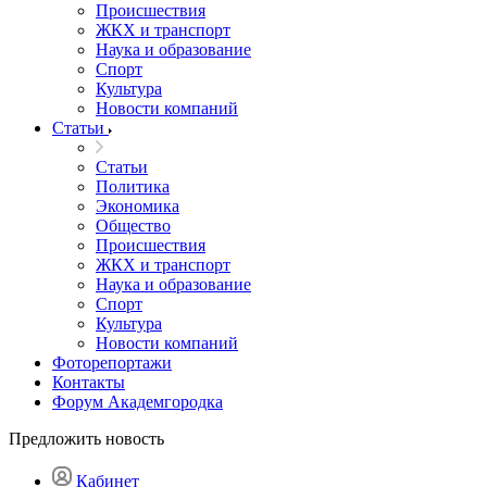
Происшествия
ЖКХ и транспорт
Наука и образование
Спорт
Культура
Новости компаний
Статьи
Статьи
Политика
Экономика
Общество
Происшествия
ЖКХ и транспорт
Наука и образование
Спорт
Культура
Новости компаний
Фоторепортажи
Контакты
Форум Академгородка
Предложить новость
Кабинет