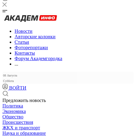
Новости
Авторские колонки
Статьи
Фоторепортажи
Контакты
Форум Академгородка
...
08 Августа
Суббота
ВОЙТИ
Предложить новость
Политика
Экономика
Общество
Происшествия
ЖКХ и транспорт
Наука и образование